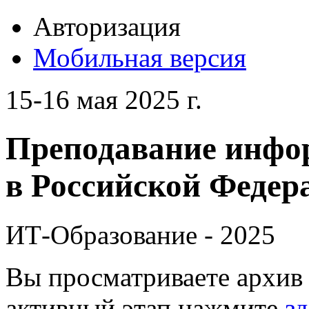
Авторизация
Мобильная версия
15-16 мая 2025 г.
Преподавание инфо
в Российской Федера
ИТ-Образование - 2025
Вы просматриваете архив 
активный этап нажмите
зд