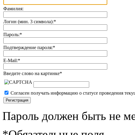
Фамилия:
Логин (мин. 3 символа):
*
Пароль:
*
Подтверждение пароля:
*
E-Mail:
*
Введите слово на картинке
*
Согласен получать информацию о статусе проведения теку
Пароль должен быть не ме
*
Обязательные поля