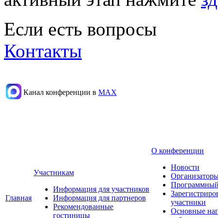
Если есть вопросы
Контакты
Канал конференции в
МАХ
О конференции
Новости
Участникам
Организаторы
Программный
Информация для участников
Зарегистриро
Главная
Информация для партнеров
участники
Рекомендованные
Основные на
гостиницы