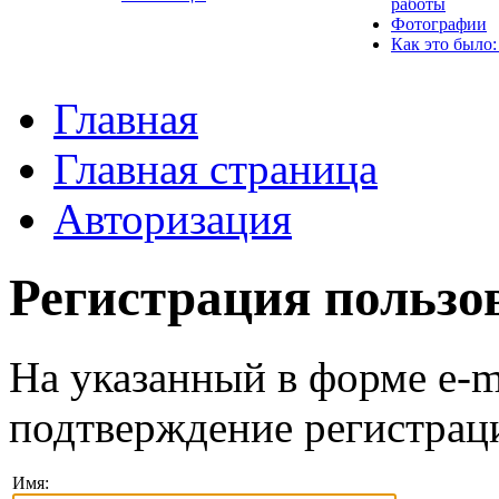
работы
Фотографии
Как это было:
Главная
Главная страница
Авторизация
Регистрация пользо
На указанный в форме e-m
подтверждение регистрац
Имя: