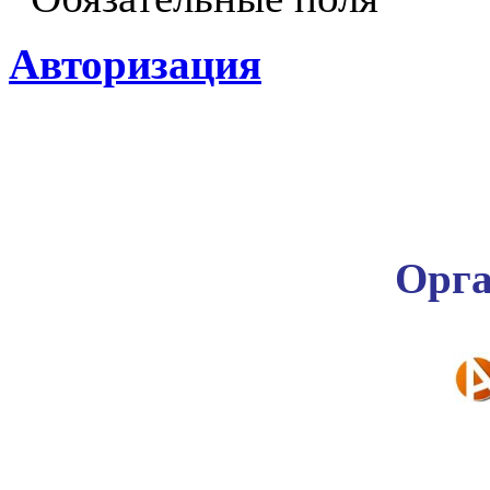
Авторизация
Орга