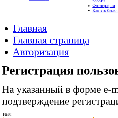
работы
Фотографии
Как это было:
Главная
Главная страница
Авторизация
Регистрация пользо
На указанный в форме e-m
подтверждение регистрац
Имя: