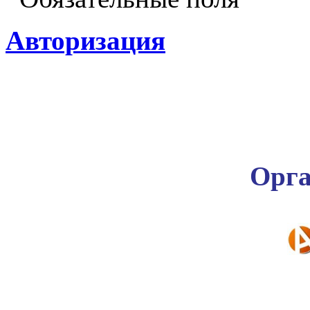
Авторизация
Орга