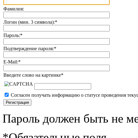
Фамилия:
Логин (мин. 3 символа):
*
Пароль:
*
Подтверждение пароля:
*
E-Mail:
*
Введите слово на картинке
*
Согласен получать информацию о статусе проведения теку
Пароль должен быть не ме
*
Обязательные поля