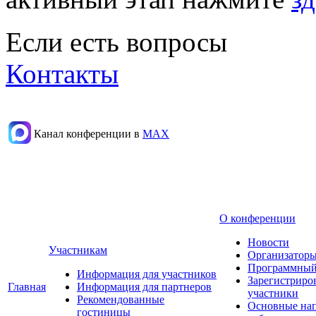
Если есть вопросы
Контакты
Канал конференции в
МАХ
О конференции
Новости
Участникам
Организаторы
Программный
Информация для участников
Зарегистриро
Главная
Информация для партнеров
участники
Рекомендованные
Основные на
гостиницы