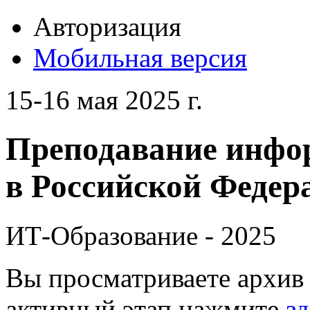
Авторизация
Мобильная версия
15-16 мая 2025 г.
Преподавание инфо
в Российской Федера
ИТ-Образование - 2025
Вы просматриваете архив 
активный этап нажмите
зд