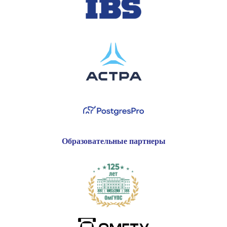
Образовательные партнеры