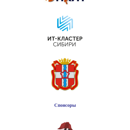
Спонсоры