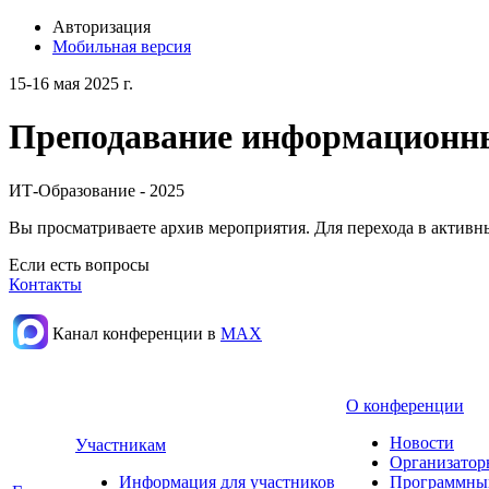
Авторизация
Мобильная версия
15-16 мая 2025 г.
Преподавание информационных
ИТ-Образование - 2025
Вы просматриваете архив мероприятия. Для перехода в актив
Если есть вопросы
Контакты
Канал конференции в
МАХ
О конференции
Новости
Участникам
Организатор
Информация для участников
Программны