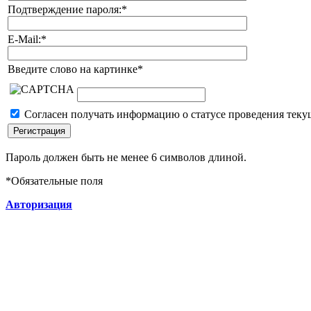
Подтверждение пароля:
*
E-Mail:
*
Введите слово на картинке
*
Согласен получать информацию о статусе проведения теку
Пароль должен быть не менее 6 символов длиной.
*
Обязательные поля
Авторизация