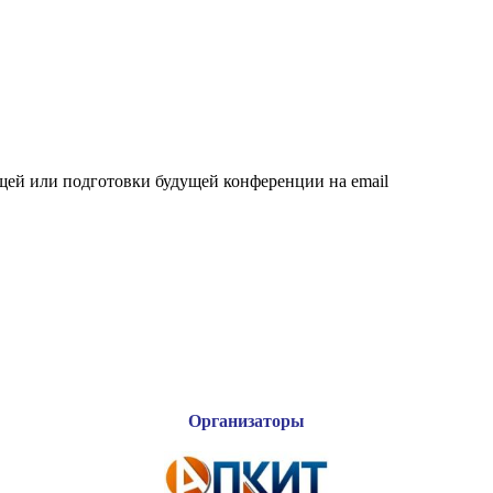
щей или подготовки будущей конференции на email
Организаторы