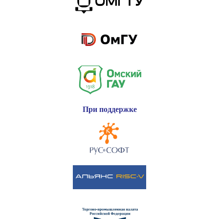
При поддержке