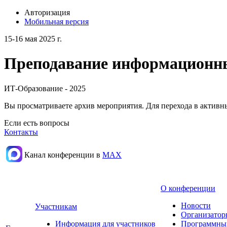
Авторизация
Мобильная версия
15-16 мая 2025 г.
Преподавание информационных
ИТ-Образование - 2025
Вы просматриваете архив мероприятия. Для перехода в актив
Если есть вопросы
Контакты
Канал конференции в
МАХ
О конференции
Новости
Участникам
Организатор
Информация для участников
Программны