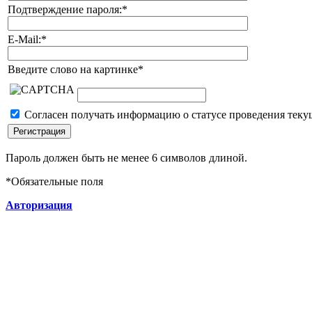
Подтверждение пароля:
*
E-Mail:
*
Введите слово на картинке
*
Согласен получать информацию о статусе проведения теку
Пароль должен быть не менее 6 символов длиной.
*
Обязательные поля
Авторизация