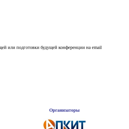
щей или подготовки будущей конференции на email
Организаторы