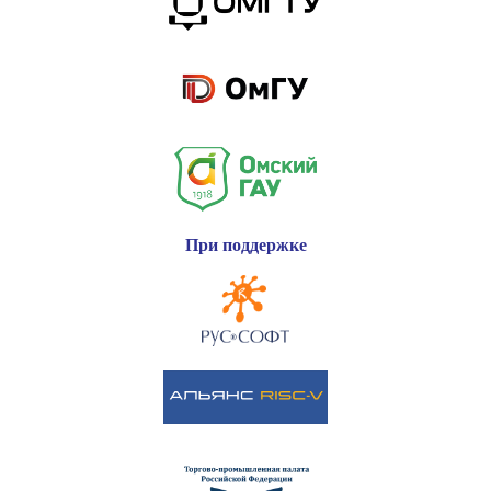
При поддержке