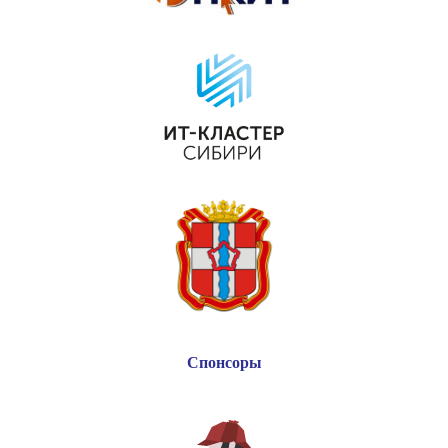
Спонсоры