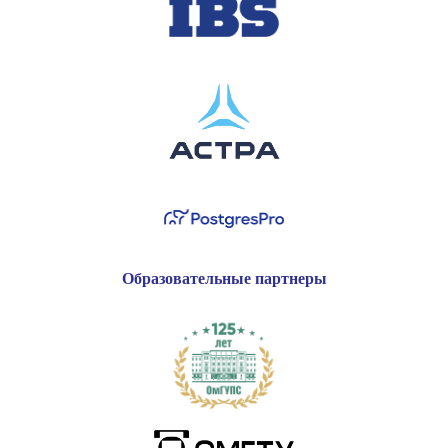
Образовательные партнеры