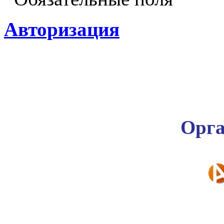
Авторизация
Орга