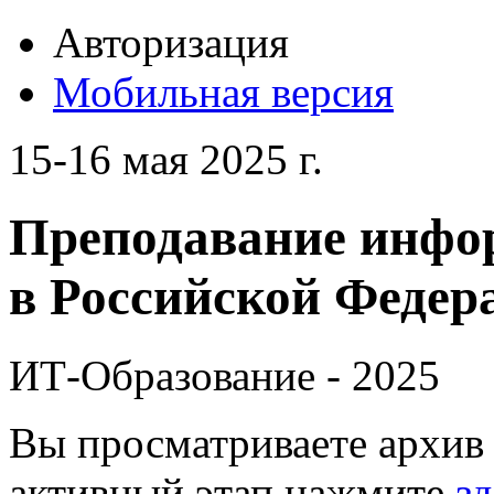
Авторизация
Мобильная версия
15-16 мая 2025 г.
Преподавание инфо
в Российской Федера
ИТ-Образование - 2025
Вы просматриваете архив 
активный этап нажмите
зд