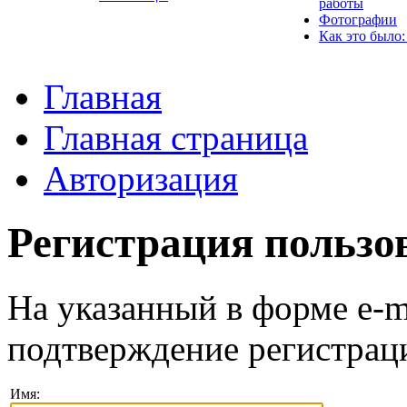
работы
Фотографии
Как это было:
Главная
Главная страница
Авторизация
Регистрация пользо
На указанный в форме e-m
подтверждение регистрац
Имя: