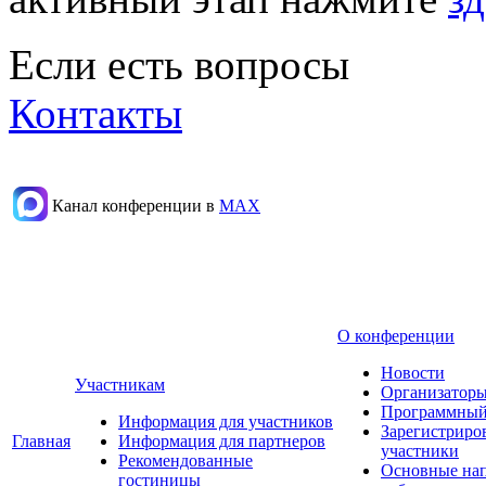
Если есть вопросы
Контакты
Канал конференции в
МАХ
О конференции
Новости
Участникам
Организаторы
Программный
Информация для участников
Зарегистриро
Главная
Информация для партнеров
участники
Рекомендованные
Основные на
гостиницы