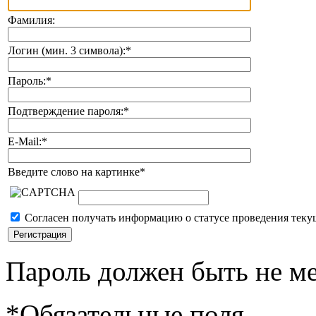
Фамилия:
Логин (мин. 3 символа):
*
Пароль:
*
Подтверждение пароля:
*
E-Mail:
*
Введите слово на картинке
*
Согласен получать информацию о статусе проведения теку
Пароль должен быть не ме
*
Обязательные поля