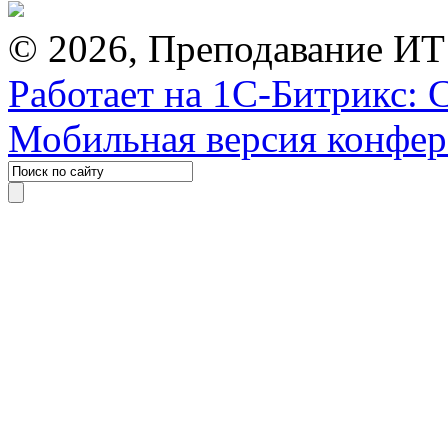
© 2026, Преподавание ИТ
Работает на 1С-Битрикс: 
Мобильная версия конфе