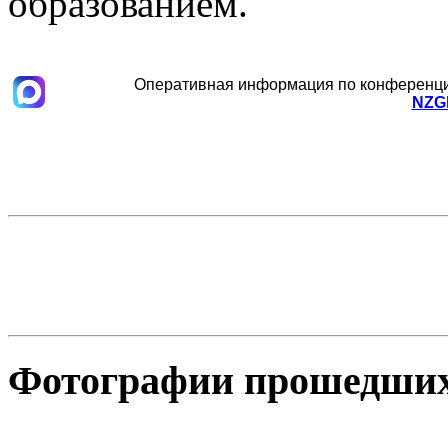
образованием.
Оперативная информация по конференц
NZG
Фотографии прошедши