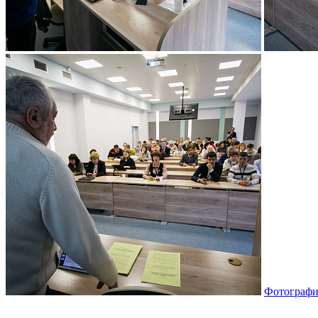
Фотографи