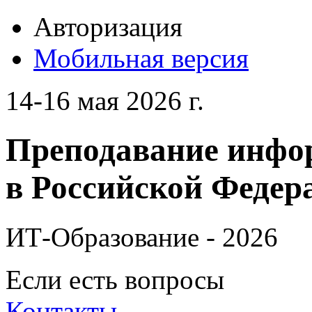
Авторизация
Мобильная версия
14-16 мая 2026 г.
Преподавание инфо
в Российской Федера
ИТ-Образование - 2026
Если есть вопросы
Контакты