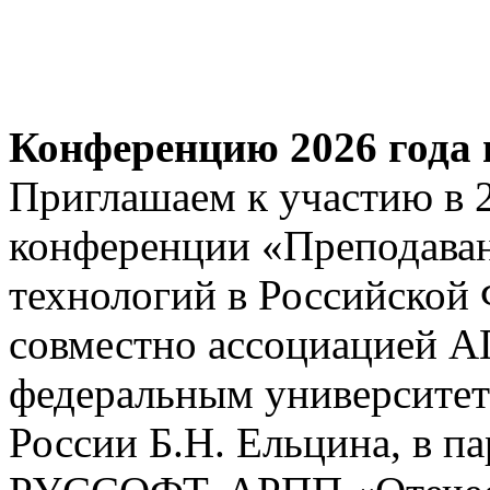
Конференцию 2026 года 
Приглашаем к участию в 
конференции «Преподава
технологий в Российской
совместно ассоциацией 
федеральным университет
России Б.Н. Ельцина, в п