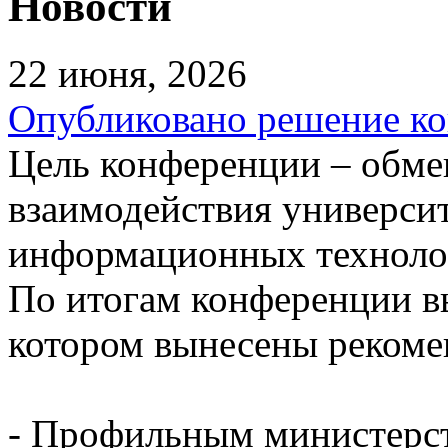
Новости
22 июня, 2026
Опубликовано решение ко
Цель конференции – обм
взаимодействия универси
информационных технолог
По итогам конференции в
котором вынесены рекоме
- Профильным министерст