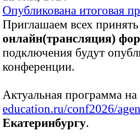
Опубликована итоговая п
Приглашаем всех принять
онлайн(трансляция) фо
подключения будут опубл
конференции.
Актуальная программа на
education.ru/conf2026/agen
Екатеринбургу
.