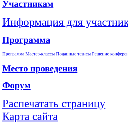
Участникам
Информация для участни
Программа
Программа
Мастер-классы
Поданные тезисы
Решение конфере
Место проведения
Форум
Распечатать страницу
Карта сайта