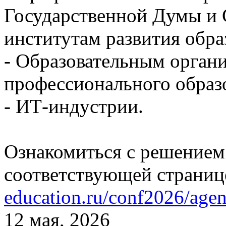
Государственной Думы и 
институтам развития обра
- Образовательным орган
профессионального образ
- ИТ-индустрии.
Ознакомиться с решением
соответствующей страниц
education.ru/conf2026/age
12 мая, 2026