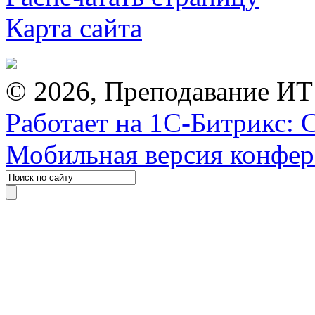
Карта сайта
© 2026, Преподавание ИТ
Работает на 1С-Битрикс: 
Мобильная версия конфе