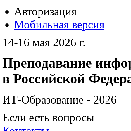
Авторизация
Мобильная версия
14-16 мая 2026 г.
Преподавание инфо
в Российской Федера
ИТ-Образование - 2026
Если есть вопросы
Контакты