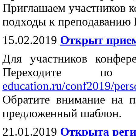
Приглашаем участников к
подходы к преподаванию 
15.02.2019
Открыт прием
Для участников конфер
Переходите п
education.ru/conf2019/perso
Обратите внимание на п
предложенный шаблон.
21.01.2019
Открыта реги