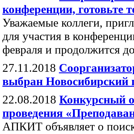
конференции, готовьте т
Уважаемые коллеги, пригл
для участия в конференци
февраля и продолжится до
27.11.2018
Соорганизато
выбран Новосибирский 
22.08.2018
Конкурсный о
проведения «Преподаван
АПКИТ объявляет о поиске