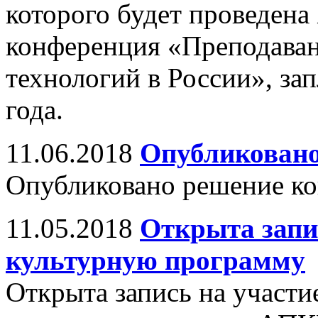
которого будет проведена
конференция «Преподава
технологий в России», за
года.
11.06.2018
Опубликовано
Опубликовано решение к
11.05.2018
Открыта запи
культурную программу
Открыта запись на участи