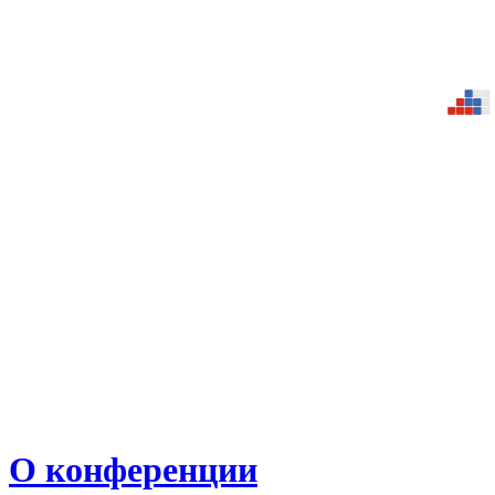
О конференции