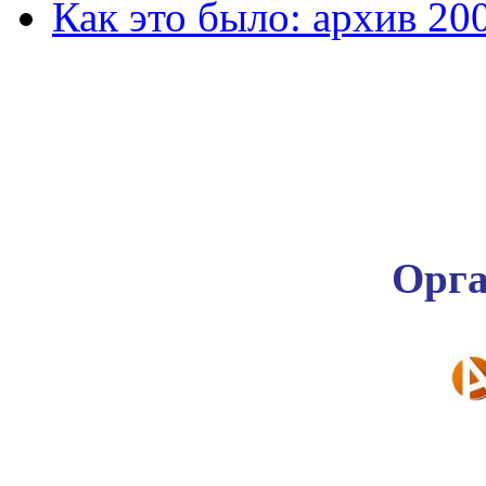
Как это было: архив 20
Орга