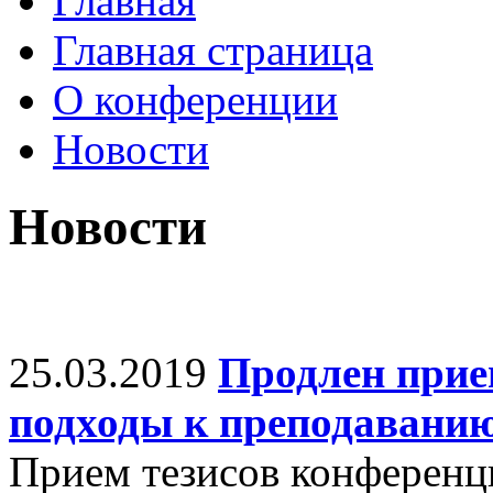
Главная
Главная страница
О конференции
Новости
Новости
25.03.2019
Продлен прие
подходы к преподавани
Прием тезисов конференци