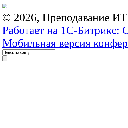
© 2026, Преподавание ИТ
Работает на 1С-Битрикс: 
Мобильная версия конфе