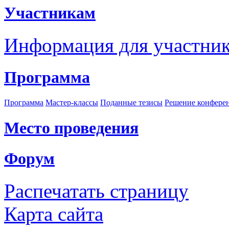
Участникам
Информация для участни
Программа
Программа
Мастер-классы
Поданные тезисы
Решение конфере
Место проведения
Форум
Распечатать страницу
Карта сайта