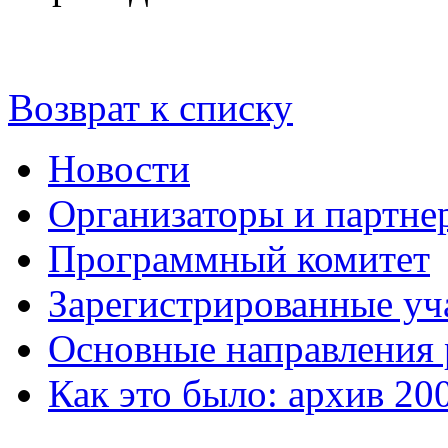
Возврат к списку
Новости
Организаторы и партне
Программный комитет
Зарегистрированные уч
Основные направления
Как это было: архив 20