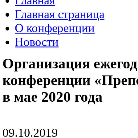
Главная
Главная страница
О конференции
Новости
Организация ежегод
конференции «Преп
в мае 2020 года
09.10.2019