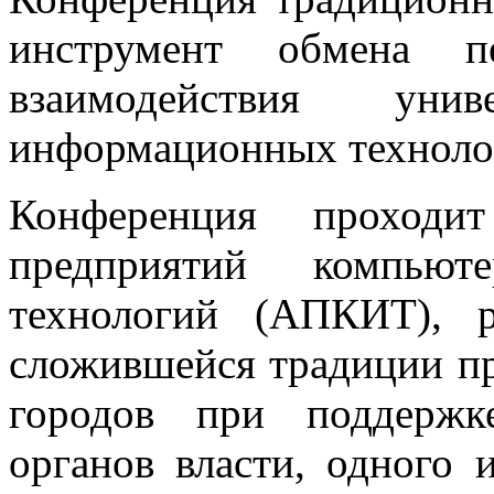
инструмент обмена 
взаимодействия уни
информационных технолог
Конференция проходи
предприятий компью
технологий (АПКИТ), 
сложившейся традиции пр
городов при поддержк
органов власти, одного 