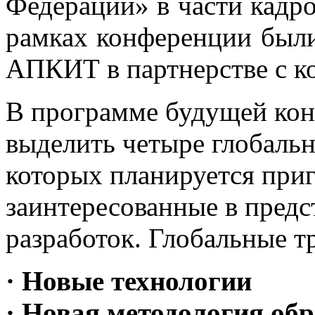
Федерации» в части кадро
рамках конференции был
АПКИТ в партнерстве с 
В программе будущей кон
выделить четыре глобаль
которых планируется при
заинтересованные в предс
разработок. Глобальные т
· Новые технологии
· Новая методология об