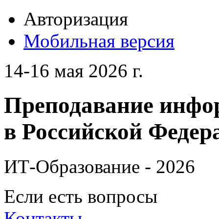
Авторизация
Мобильная версия
14-16 мая 2026 г.
Преподавание инфо
в Российской Федера
ИТ-Образование - 2026
Если есть вопросы
Контакты