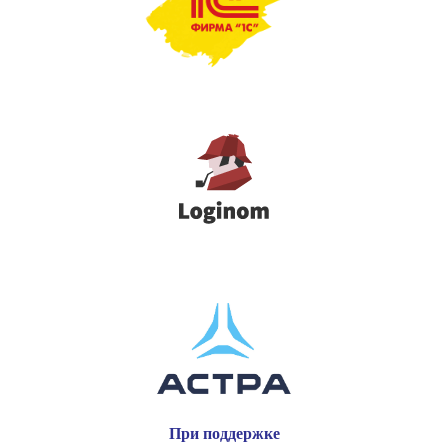
При поддержке