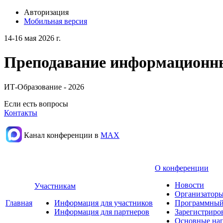
Авторизация
Мобильная версия
14-16 мая 2026 г.
Преподавание информационных
ИТ-Образование - 2026
Если есть вопросы
Контакты
Канал конференции в
МАХ
О конференции
Новости
Участникам
Организаторы
Главная
Информация для участников
Программный
Информация для партнеров
Зарегистриро
Основные нап