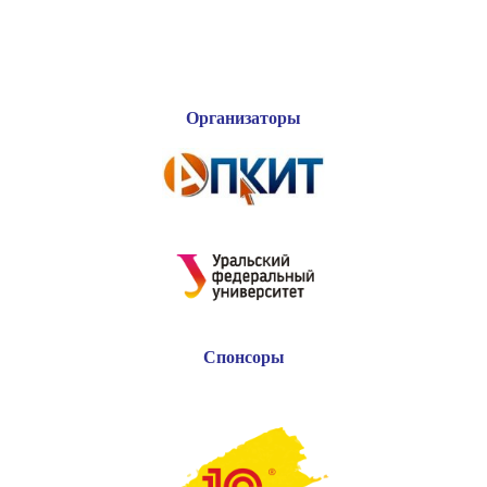
Организаторы
Спонсоры