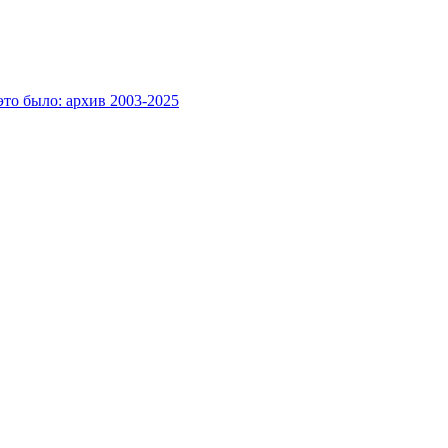
это было: архив 2003-2025