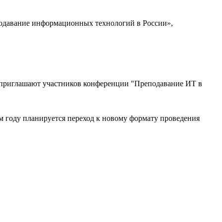
подавание информационных технологий в России»,
 приглашают участников конференции "Преподавание ИТ в
м году планируется переход к новому формату проведения