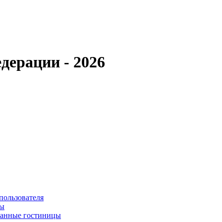
дерации - 2026
пользователя
сы
ванные гостиницы