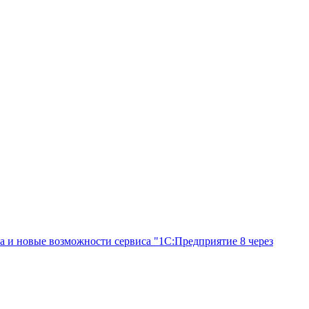
а и новые возможности сервиса "1С:Предприятие 8 через