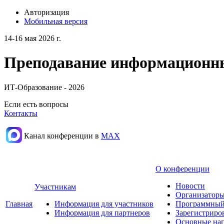
Авторизация
Мобильная версия
14-16 мая 2026 г.
Преподавание информационных
ИТ-Образование - 2026
Если есть вопросы
Контакты
Канал конференции в
МАХ
О конференции
Новости
Участникам
Организаторы
Главная
Информация для участников
Программный
Информация для партнеров
Зарегистриро
Основные нап