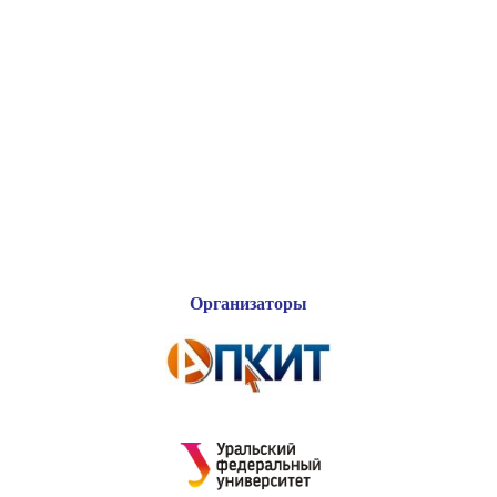
Организаторы