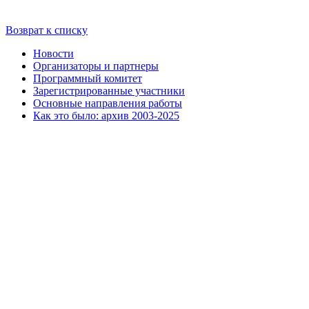
Возврат к списку
Новости
Организаторы и партнеры
Программный комитет
Зарегистрированные участники
Основные направления работы
Как это было: архив 2003-2025