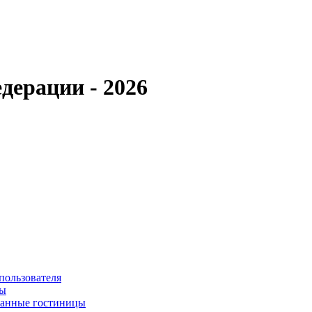
дерации - 2026
пользователя
сы
ванные гостиницы