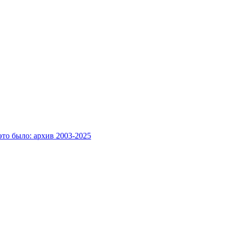
это было: архив 2003-2025