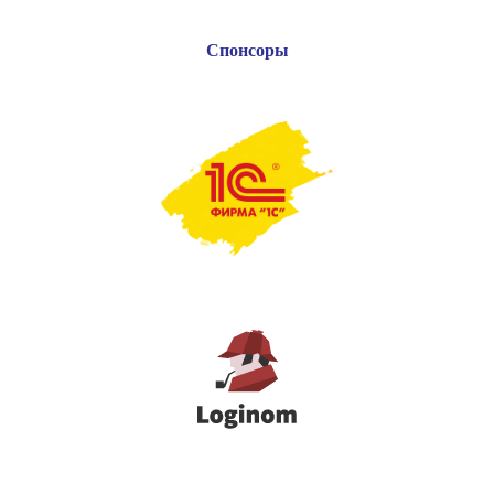
Спонсоры