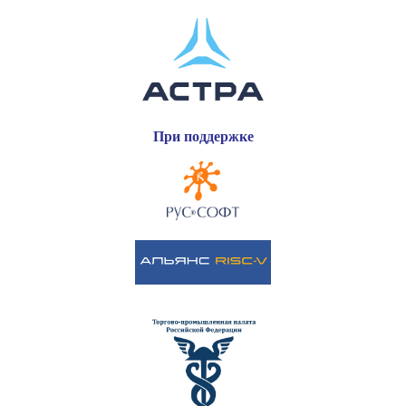
При поддержке