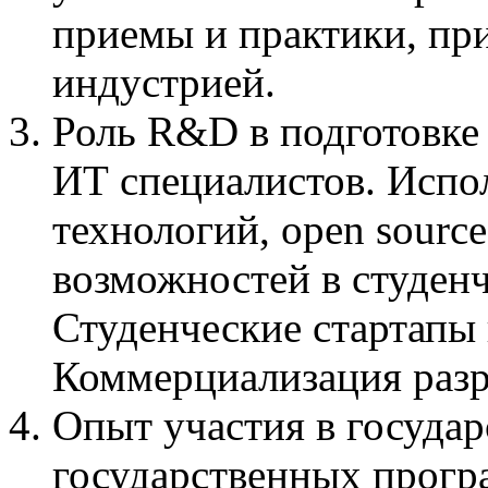
приемы и практики, пр
индустрией.
Роль R&D в подготовк
ИТ специалистов. Испо
технологий, open source
возможностей в студен
Студенческие стартапы 
Коммерциализация разр
Опыт участия в государ
государственных прогр