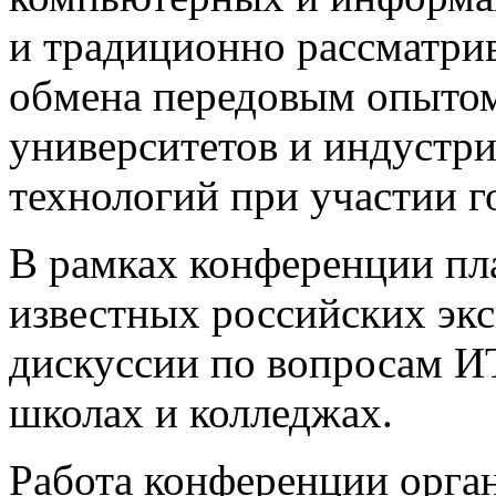
и традиционно рассматри
обмена передовым опытом
университетов и индуст
технологий при участии г
В рамках конференции пл
известных российских экс
дискуссии по вопросам ИТ
школах и колледжах.
Работа конференции орга