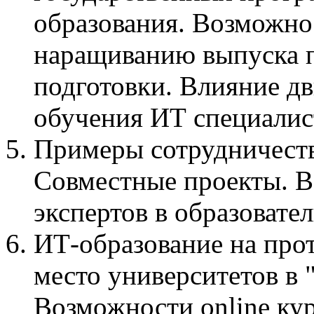
образования. Возможно
наращиванию выпуска 
подготовки. Влияние дв
обучения ИТ специалис
Примеры сотрудничеств
Совместные проекты. В
экспертов в образовате
ИТ-образование на прот
место университетов в
Возможности online ку