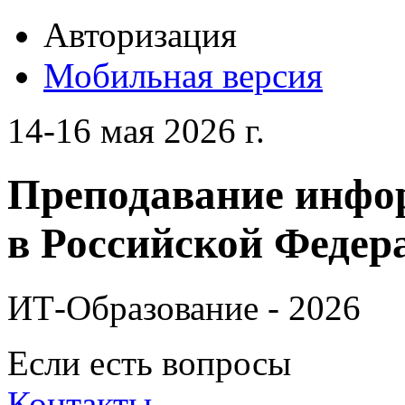
Авторизация
Мобильная версия
14-16 мая 2026 г.
Преподавание инфо
в Российской Федера
ИТ-Образование - 2026
Если есть вопросы
Контакты