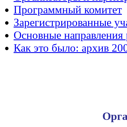
Программный комитет
Зарегистрированные уч
Основные направления
Как это было: архив 20
Орга