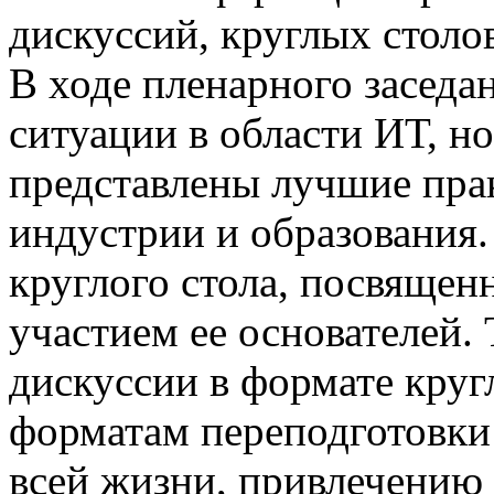
дискуссий, круглых столов
В ходе пленарного заседа
ситуации в области ИТ, н
представлены лучшие пра
индустрии и образования.
круглого стола, посвящен
участием ее основателей.
дискуссии в формате круг
форматам переподготовки
всей жизни, привлечению 