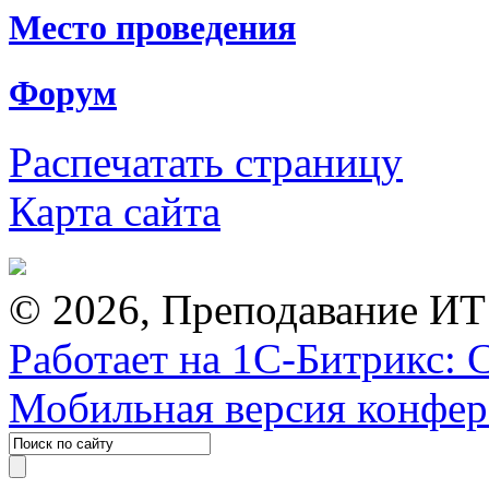
Место проведения
Форум
Распечатать страницу
Карта сайта
© 2026, Преподавание ИТ
Работает на 1С-Битрикс: 
Мобильная версия конфе