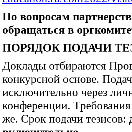
По вопросам партнерств
обращаться в оргкомитет
ПОРЯДОК ПОДАЧИ ТЕ
Доклады отбираются Про
конкурсной основе. Подач
исключительно через личн
конференции. Требования 
же. Срок подачи тезисов:
включительно
.