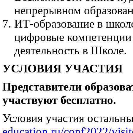
непрерывном образова
ИТ-образование в школ
цифровые компетенции 
деятельность в Школе.
УСЛОВИЯ УЧАСТИЯ
Представители образов
участвуют бесплатно.
Условия участия остальны
education.ru/conf2022/visit