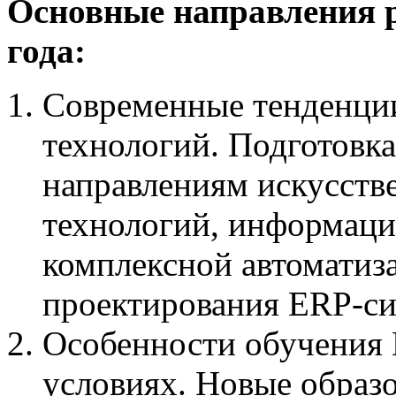
Основные направления 
года:
Современные тенденци
технологий. Подготовка
направлениям искусств
технологий, информаци
комплексной автоматиз
проектирования ERP-си
Особенности обучения 
условиях. Новые образ