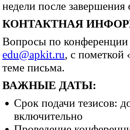
недели после завершения 
КОНТАКТНАЯ ИНФО
Вопросы по конференции п
edu@apkit.ru
, с пометкой
теме письма.
ВАЖНЫЕ ДАТЫ:
Срок подачи тезисов: д
включительно
Проведение конференц