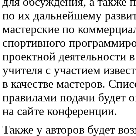
для обсуждения, а также 
по их дальнейшему разви
мастерские по коммерциа
спортивного программиро
проектной деятельности 
учителя с участием извес
в качестве мастеров. Спи
правилами подачи будет 
на сайте конференции.
Также у авторов будет во