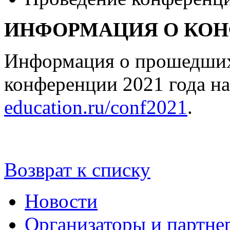
ИНФОРМАЦИЯ О КОНФ
Информация о прошедших 
конференции 2021 года на
education.ru/conf2021
.
Возврат к списку
Новости
Организаторы и партне