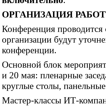
ОРГАНИЗАЦИЯ РАБО
Конференция проводится 
организации будут уточн
конференции.
Основной блок мероприя
и 20 мая: пленарные засе
круглые столы, панельные
Мастер-классы ИТ-компан