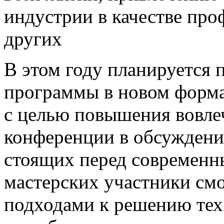
индустрии в качестве про
других
В этом году планируется 
программы в новом формат
с целью повышения вовле
конференции в обсуждени
стоящих перед современн
мастерских участники см
подходами к решению тех