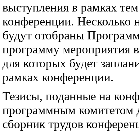
выступления в рамках те
конференции. Несколько 
будут отобраны Програм
программу мероприятия в
для которых будет заплан
рамках конференции.
Тезисы, поданные на кон
программным комитетом д
сборник трудов конферен