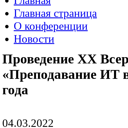
Главная
Главная страница
О конференции
Новости
Проведение XX Все
«Преподавание ИТ в
года
04.03.2022