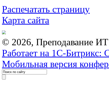
Распечатать страницу
Карта сайта
© 2026, Преподавание ИТ
Работает на 1С-Битрикс: 
Мобильная версия конфе