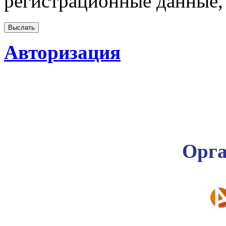
регистрационные данные, 
Авторизация
Орга