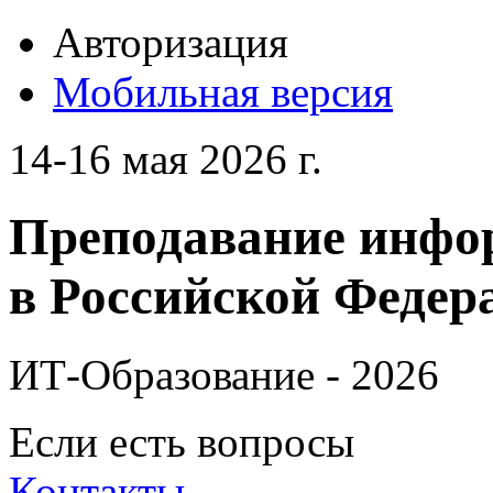
Авторизация
Мобильная версия
14-16 мая 2026 г.
Преподавание инфо
в Российской Федера
ИТ-Образование - 2026
Если есть вопросы
Контакты