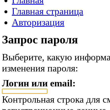
Главная
Главная страница
Авторизация
Запрос пароля
Выберите, какую информа
изменения пароля:
Логин или email:
Контрольная строка для с