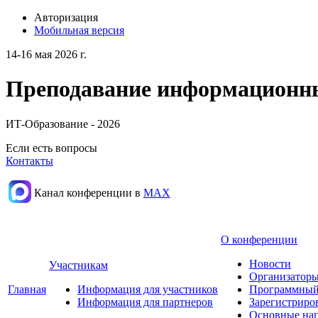
Авторизация
Мобильная версия
14-16 мая 2026 г.
Преподавание информационных
ИТ-Образование - 2026
Если есть вопросы
Контакты
Канал конференции в
МАХ
О конференции
Новости
Участникам
Организаторы
Главная
Информация для участников
Программный
Информация для партнеров
Зарегистриро
Основные нап