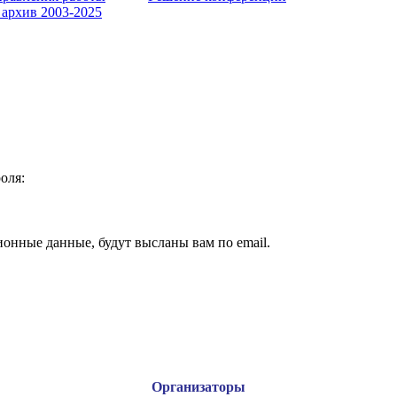
 архив 2003-2025
оля:
ионные данные, будут высланы вам по email.
Организаторы