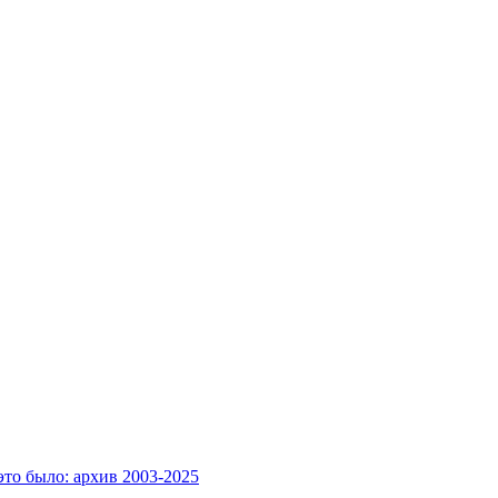
это было: архив 2003-2025