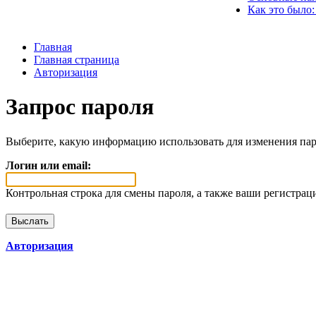
Как это было:
Главная
Главная страница
Авторизация
Запрос пароля
Выберите, какую информацию использовать для изменения пар
Логин или email:
Контрольная строка для смены пароля, а также ваши регистрац
Авторизация