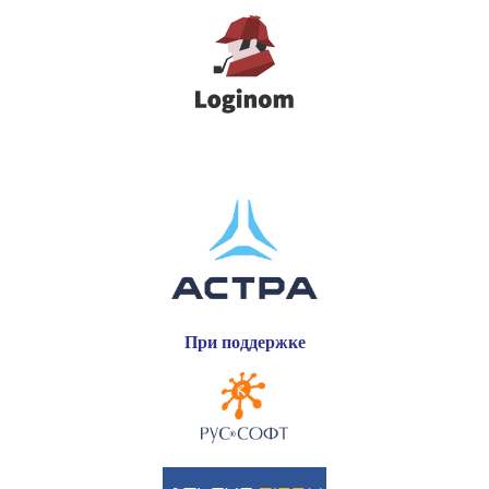
При поддержке