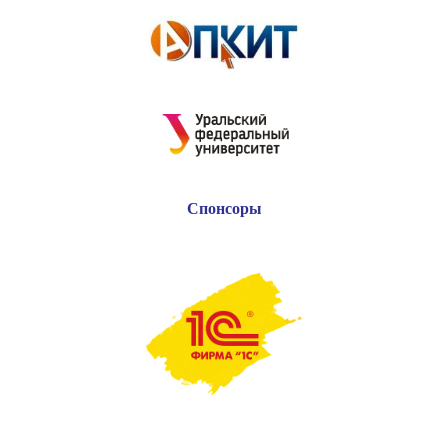
Спонсоры