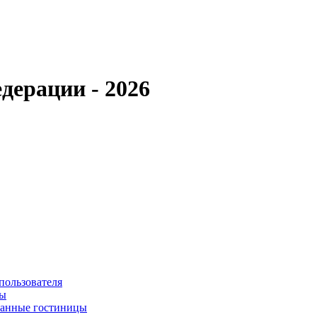
дерации - 2026
пользователя
сы
ванные гостиницы