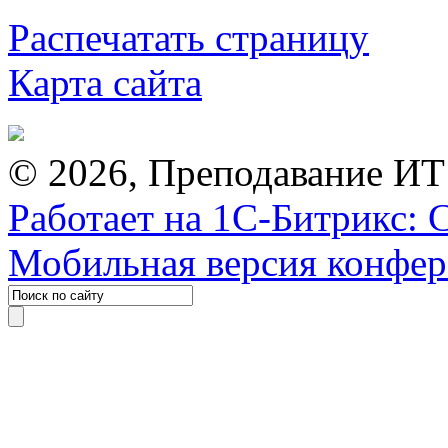
Распечатать страницу
Карта сайта
© 2026, Преподавание ИТ
Работает на 1С-Битрикс: 
Мобильная версия конфе