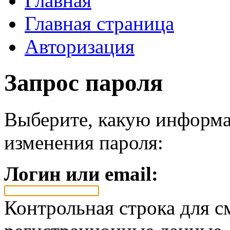
Главная
Главная страница
Авторизация
Запрос пароля
Выберите, какую информа
изменения пароля:
Логин или email:
Контрольная строка для с