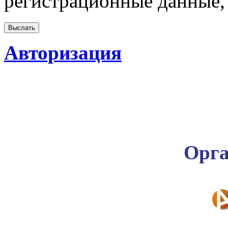
регистрационные данные, 
Авторизация
Орга