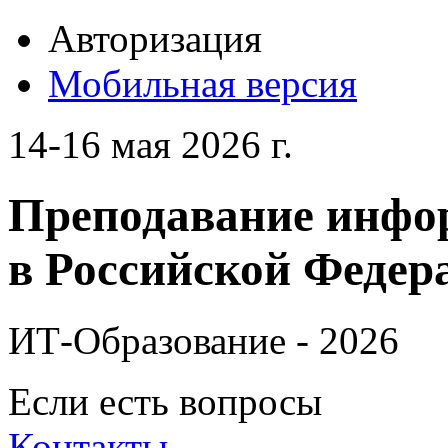
Авторизация
Мобильная версия
14-16 мая 2026 г.
Преподавание инфо
в Российской Федера
ИТ-Образование - 2026
Если есть вопросы
Контакты