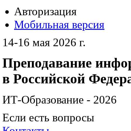
Авторизация
Мобильная версия
14-16 мая 2026 г.
Преподавание инфо
в Российской Федера
ИТ-Образование - 2026
Если есть вопросы
Контакты