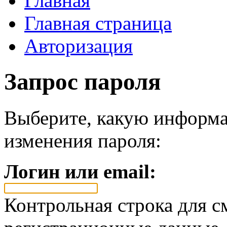
Главная
Главная страница
Авторизация
Запрос пароля
Выберите, какую информа
изменения пароля:
Логин или email:
Контрольная строка для с