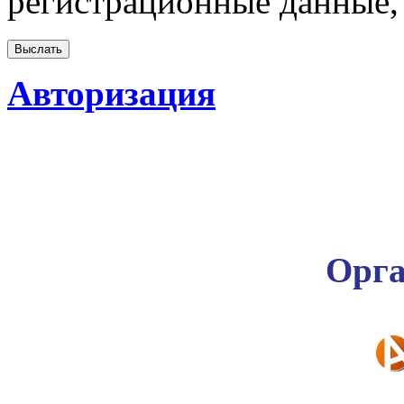
регистрационные данные, 
Авторизация
Орга