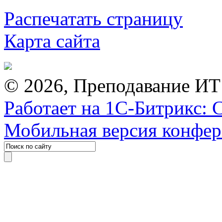
Распечатать страницу
Карта сайта
© 2026, Преподавание ИТ
Работает на 1С-Битрикс: 
Мобильная версия конфе