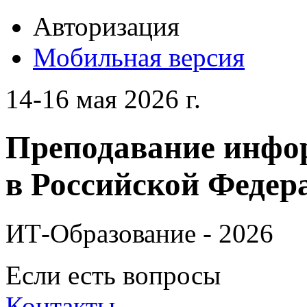
Авторизация
Мобильная версия
14-16 мая 2026 г.
Преподавание инфо
в Российской Федера
ИТ-Образование - 2026
Если есть вопросы
Контакты