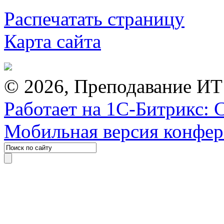
Распечатать страницу
Карта сайта
© 2026, Преподавание ИТ
Работает на 1С-Битрикс: 
Мобильная версия конфе