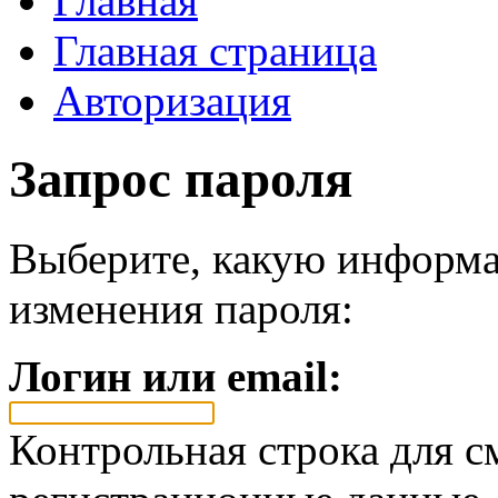
Главная
Главная страница
Авторизация
Запрос пароля
Выберите, какую информа
изменения пароля:
Логин или email:
Контрольная строка для с