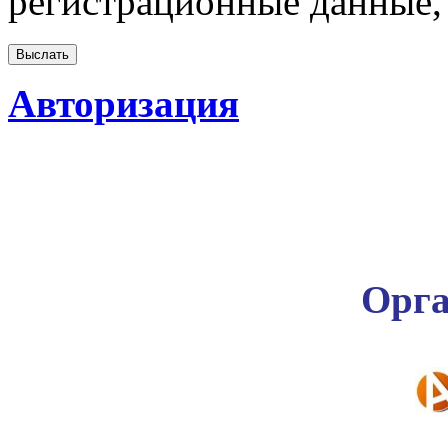
регистрационные данные, 
Авторизация
Орга