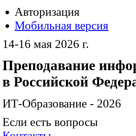
Авторизация
Мобильная версия
14-16 мая 2026 г.
Преподавание инфо
в Российской Федера
ИТ-Образование - 2026
Если есть вопросы
Контакты