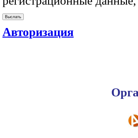
регистрационные данные, 
Авторизация
Орга