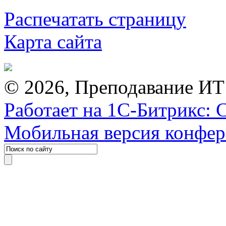
Распечатать страницу
Карта сайта
© 2026, Преподавание ИТ
Работает на 1С-Битрикс: 
Мобильная версия конфе