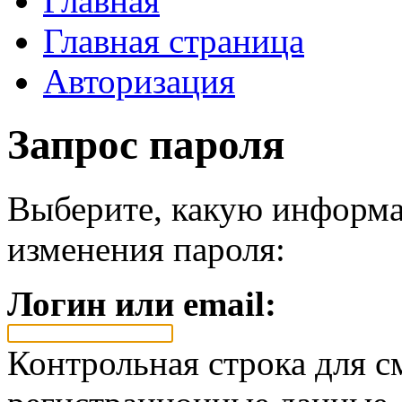
Главная
Главная страница
Авторизация
Запрос пароля
Выберите, какую информа
изменения пароля:
Логин или email:
Контрольная строка для с