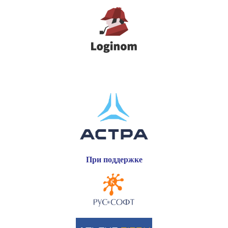
При поддержке