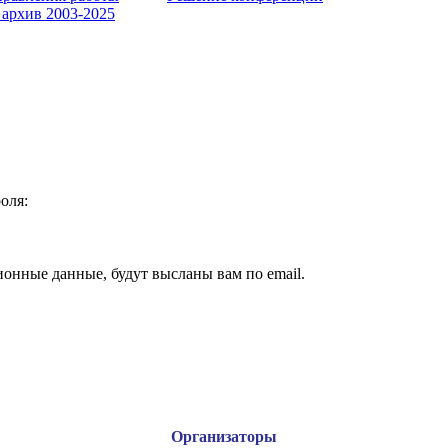
 архив 2003-2025
оля:
ионные данные, будут высланы вам по email.
Организаторы