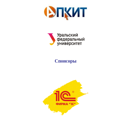
Спонсоры