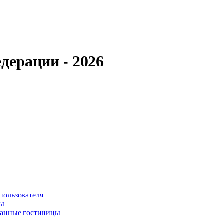
дерации - 2026
пользователя
сы
ванные гостиницы