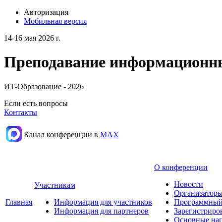
Авторизация
Мобильная версия
14-16 мая 2026 г.
Преподавание информационных
ИТ-Образование - 2026
Если есть вопросы
Контакты
Канал конференции в
МАХ
О конференции
Новости
Участникам
Организаторы
Главная
Информация для участников
Программный
Информация для партнеров
Зарегистриро
Основные нап