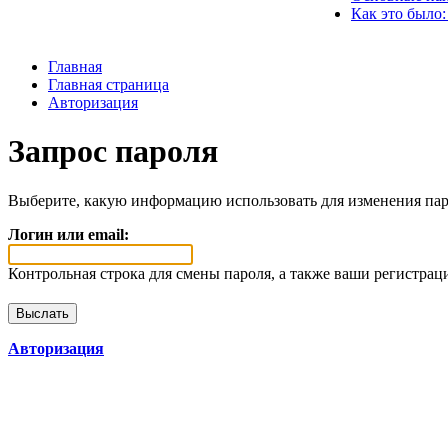
Как это было:
Главная
Главная страница
Авторизация
Запрос пароля
Выберите, какую информацию использовать для изменения пар
Логин или email:
Контрольная строка для смены пароля, а также ваши регистрац
Авторизация