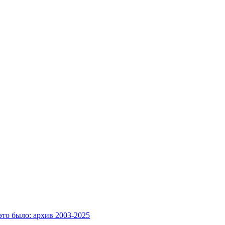
это было: архив 2003-2025