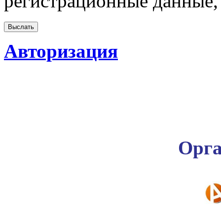
регистрационные данные, 
Авторизация
Орга