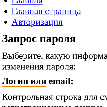
Главная
Главная страница
Авторизация
Запрос пароля
Выберите, какую информа
изменения пароля:
Логин или email:
Контрольная строка для с