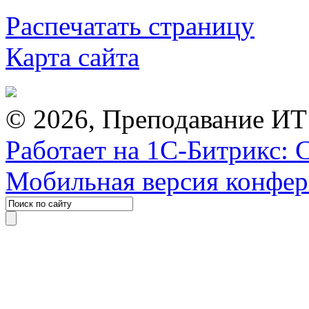
Распечатать страницу
Карта сайта
© 2026, Преподавание ИТ
Работает на 1С-Битрикс: 
Мобильная версия конфе