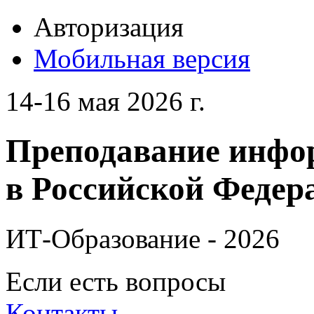
Авторизация
Мобильная версия
14-16 мая 2026 г.
Преподавание инфо
в Российской Федера
ИТ-Образование - 2026
Если есть вопросы
Контакты