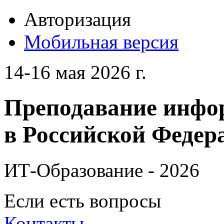
Авторизация
Мобильная версия
14-16 мая 2026 г.
Преподавание инфо
в Российской Федера
ИТ-Образование - 2026
Если есть вопросы
Контакты