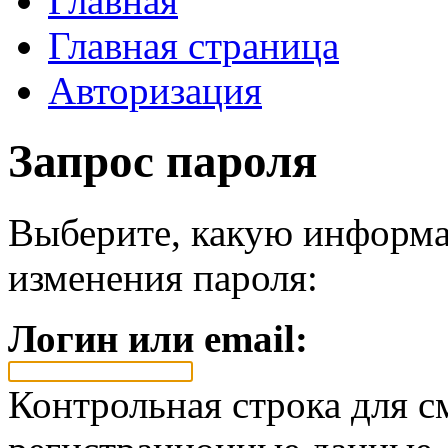
Главная
Главная страница
Авторизация
Запрос пароля
Выберите, какую информа
изменения пароля:
Логин или email:
Контрольная строка для с