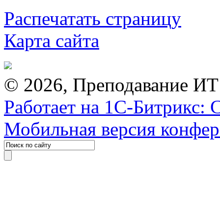
Распечатать страницу
Карта сайта
© 2026, Преподавание ИТ
Работает на 1С-Битрикс: 
Мобильная версия конфе