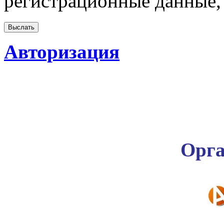
регистрационные данные, 
Авторизация
Орга