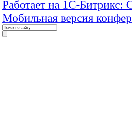
Работает на 1С-Битрикс: 
Мобильная версия конфе