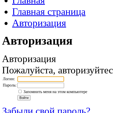
Главная
Главная страница
Авторизация
Авторизация
Авторизация
Пожалуйста, авторизуйтес
Логин:
Пароль:
Запомнить меня на этом компьютере
Забыли свой пароль?