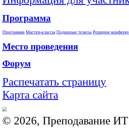
Программа
Программа
Мастер-классы
Поданные тезисы
Решение конфере
Место проведения
Форум
Распечатать страницу
Карта сайта
© 2026, Преподавание ИТ