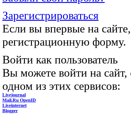
Зарегистрироваться
Если вы впервые на сайте,
регистрационную форму.
Войти как пользователь
Вы можете войти на сайт,
одном из этих сервисов:
Livejournal
Mail.Ru OpenID
Liveinternet
Blogger