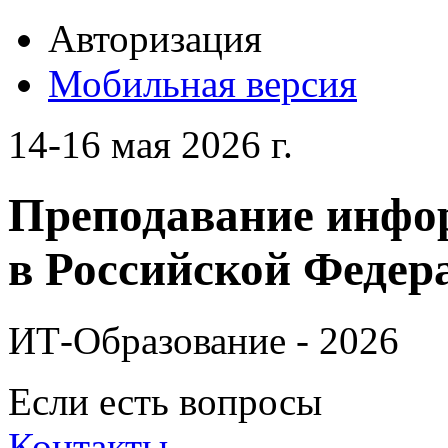
Авторизация
Мобильная версия
14-16 мая 2026 г.
Преподавание инфо
в Российской Федера
ИТ-Образование - 2026
Если есть вопросы
Контакты