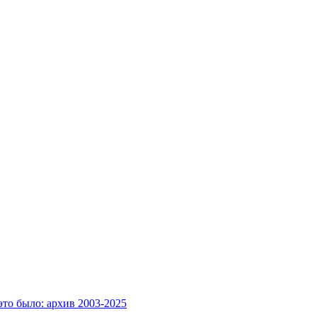
это было: архив 2003-2025