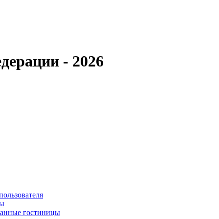
дерации - 2026
пользователя
сы
ванные гостиницы