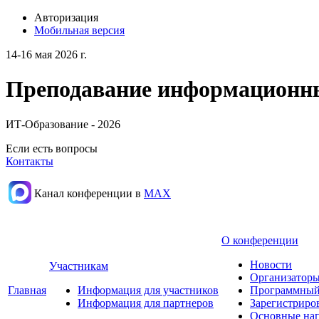
Авторизация
Мобильная версия
14-16 мая 2026 г.
Преподавание информационных
ИТ-Образование - 2026
Если есть вопросы
Контакты
Канал конференции в
МАХ
О конференции
Новости
Участникам
Организаторы
Главная
Информация для участников
Программный
Информация для партнеров
Зарегистриро
Основные нап