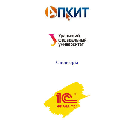
Спонсоры