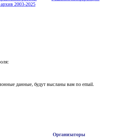
 архив 2003-2025
оля:
ионные данные, будут высланы вам по email.
Организаторы