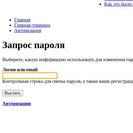
Как это было:
Главная
Главная страница
Авторизация
Запрос пароля
Выберите, какую информацию использовать для изменения пар
Логин или email:
Контрольная строка для смены пароля, а также ваши регистрац
Авторизация