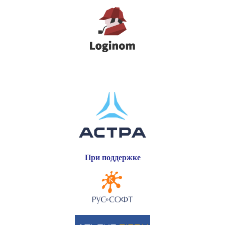
При поддержке