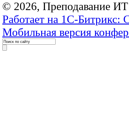
© 2026, Преподавание ИТ
Работает на 1С-Битрикс: 
Мобильная версия конфе