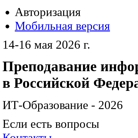
Авторизация
Мобильная версия
14-16 мая 2026 г.
Преподавание инфо
в Российской Федера
ИТ-Образование - 2026
Если есть вопросы
Контакты