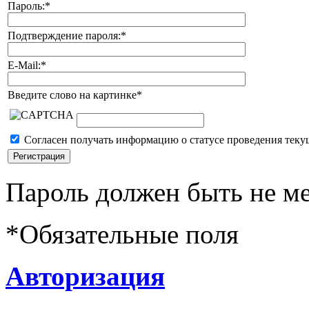
Пароль:
*
Подтверждение пароля:
*
E-Mail:
*
Введите слово на картинке
*
Согласен получать информацию о статусе проведения теку
Пароль должен быть не ме
*
Обязательные поля
Авторизация