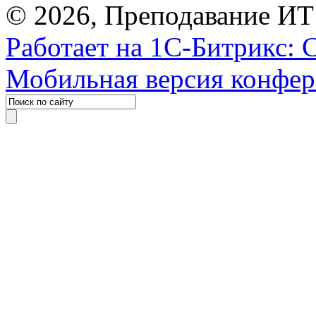
© 2026, Преподавание ИТ
Работает на 1С-Битрикс: 
Мобильная версия конфе