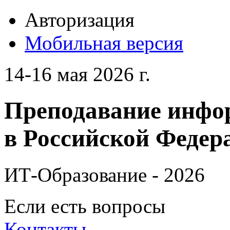
Авторизация
Мобильная версия
14-16 мая 2026 г.
Преподавание инфо
в Российской Федера
ИТ-Образование - 2026
Если есть вопросы
Контакты