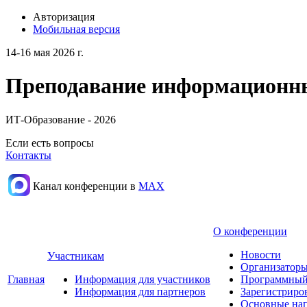
Авторизация
Мобильная версия
14-16 мая 2026 г.
Преподавание информационных
ИТ-Образование - 2026
Если есть вопросы
Контакты
Канал конференции в
МАХ
О конференции
Новости
Участникам
Организаторы
Главная
Информация для участников
Программный
Информация для партнеров
Зарегистриро
Основные нап