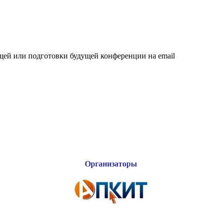
щей или подготовки будущей конференции на email
Организаторы