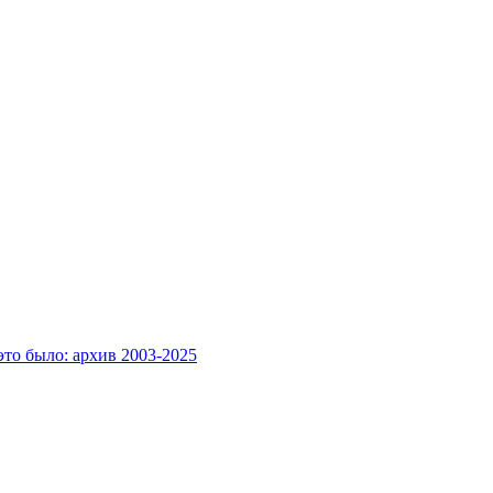
это было: архив 2003-2025