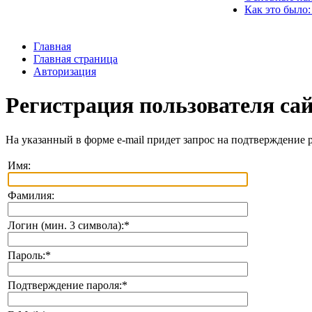
Как это было:
Главная
Главная страница
Авторизация
Регистрация пользователя са
На указанный в форме e-mail придет запрос на подтверждение 
Имя:
Фамилия:
Логин (мин. 3 символа):
*
Пароль:
*
Подтверждение пароля:
*