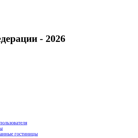
дерации - 2026
пользователя
сы
ванные гостиницы