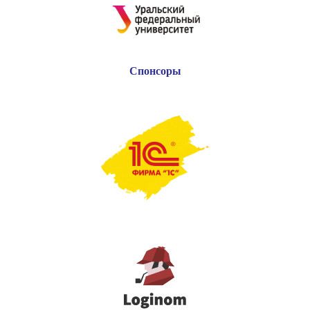
Спонсоры