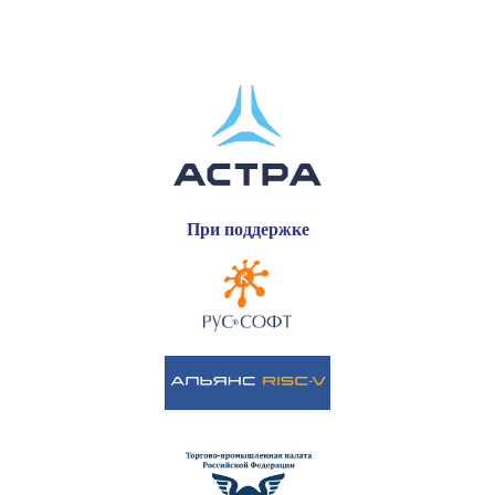
При поддержке