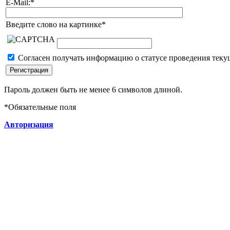
E-Mail:
*
Введите слово на картинке
*
Согласен получать информацию о статусе проведения теку
Пароль должен быть не менее 6 символов длиной.
*
Обязательные поля
Авторизация