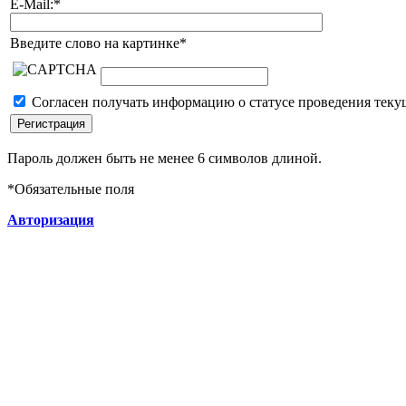
E-Mail:
*
Введите слово на картинке
*
Согласен получать информацию о статусе проведения теку
Пароль должен быть не менее 6 символов длиной.
*
Обязательные поля
Авторизация