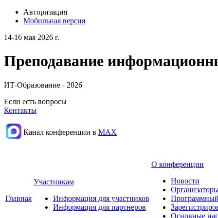
Авторизация
Мобильная версия
14-16 мая 2026 г.
Преподавание информационных
ИТ-Образование - 2026
Если есть вопросы
Контакты
Канал конференции в
МАХ
О конференции
Новости
Участникам
Организаторы
Главная
Информация для участников
Программный
Информация для партнеров
Зарегистриро
Основные нап