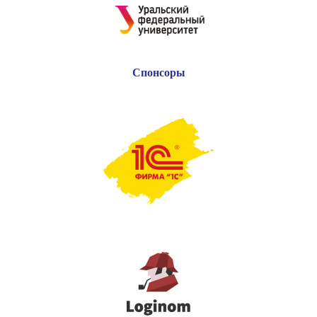
Спонсоры