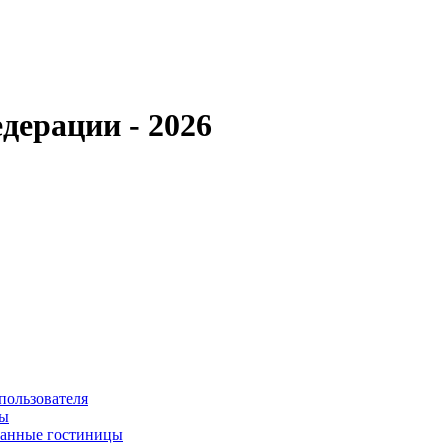
дерации - 2026
пользователя
сы
ванные гостиницы