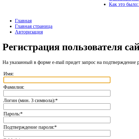
Как это было:
Главная
Главная страница
Авторизация
Регистрация пользователя са
На указанный в форме e-mail придет запрос на подтверждение 
Имя:
Фамилия:
Логин (мин. 3 символа):
*
Пароль:
*
Подтверждение пароля:
*