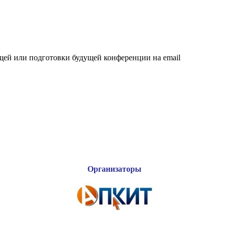
щей или подготовки будущей конференции на email
Организаторы