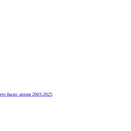
это было: архив 2003-2025