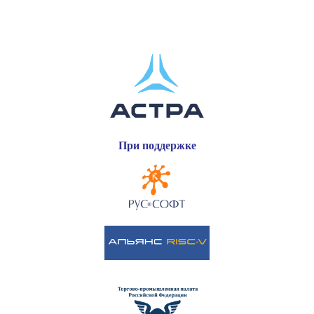
При поддержке