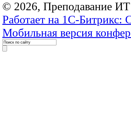
© 2026, Преподавание ИТ
Работает на 1С-Битрикс: 
Мобильная версия конфе