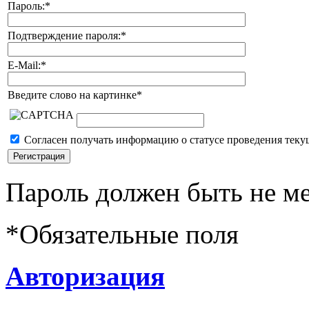
Пароль:
*
Подтверждение пароля:
*
E-Mail:
*
Введите слово на картинке
*
Согласен получать информацию о статусе проведения теку
Пароль должен быть не ме
*
Обязательные поля
Авторизация