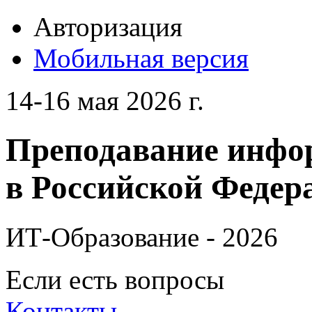
Авторизация
Мобильная версия
14-16 мая 2026 г.
Преподавание инфо
в Российской Федера
ИТ-Образование - 2026
Если есть вопросы
Контакты