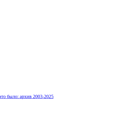
это было: архив 2003-2025