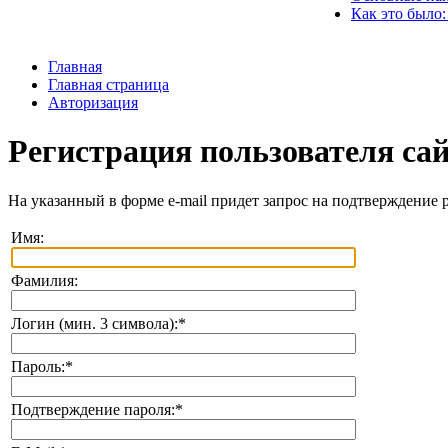
Как это было:
Главная
Главная страница
Авторизация
Регистрация пользователя са
На указанный в форме e-mail придет запрос на подтверждение 
Имя:
Фамилия:
Логин (мин. 3 символа):
*
Пароль:
*
Подтверждение пароля:
*