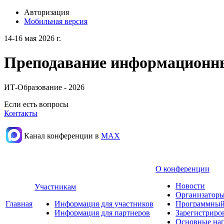
Авторизация
Мобильная версия
14-16 мая 2026 г.
Преподавание информационных
ИТ-Образование - 2026
Если есть вопросы
Контакты
Канал конференции в
МАХ
О конференции
Новости
Участникам
Организаторы
Главная
Информация для участников
Программный
Информация для партнеров
Зарегистриро
Основные нап