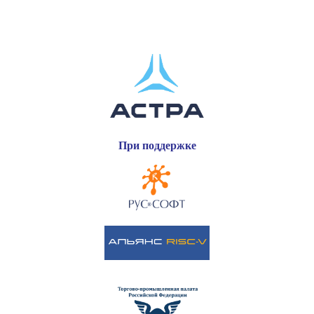
При поддержке