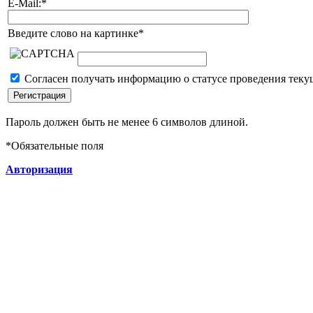
E-Mail:
*
Введите слово на картинке
*
Согласен получать информацию о статусе проведения теку
Пароль должен быть не менее 6 символов длиной.
*
Обязательные поля
Авторизация