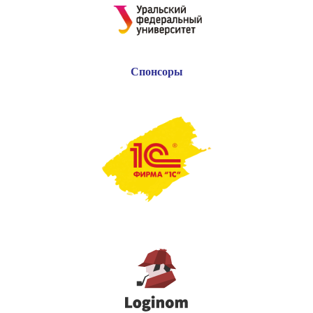
Спонсоры