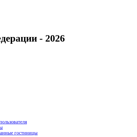
дерации - 2026
пользователя
сы
ванные гостиницы