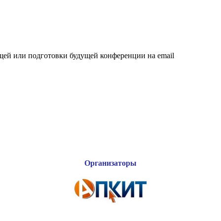
щей или подготовки будущей конференции на email
Организаторы