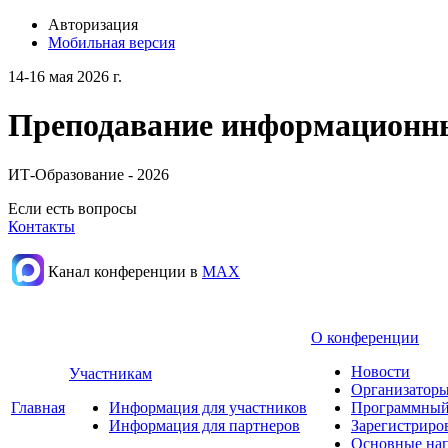
Авторизация
Мобильная версия
14-16 мая 2026 г.
Преподавание информационных
ИТ-Образование - 2026
Если есть вопросы
Контакты
Канал конференции в
МАХ
О конференции
Новости
Участникам
Организаторы
Главная
Информация для участников
Программный
Информация для партнеров
Зарегистриро
Основные нап