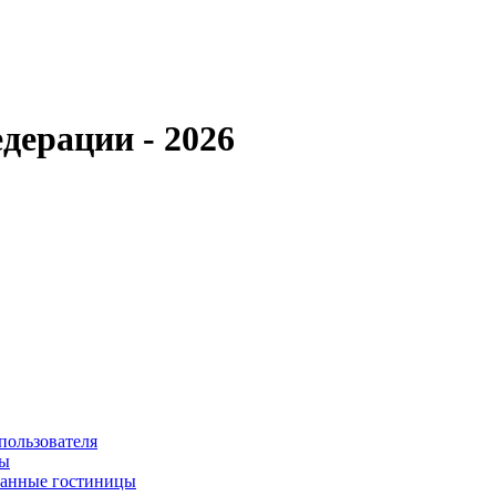
дерации - 2026
пользователя
сы
ванные гостиницы