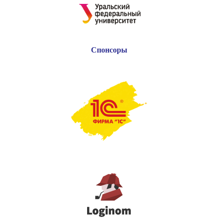
Спонсоры