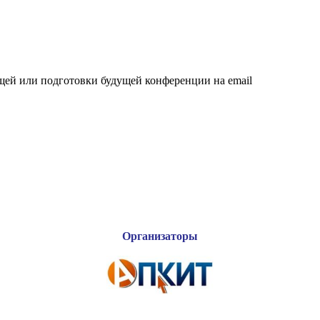
щей или подготовки будущей конференции на email
Организаторы