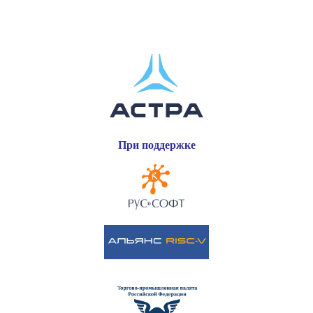
При поддержке