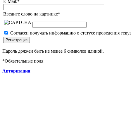
E-Mail:
*
Введите слово на картинке
*
Согласен получать информацию о статусе проведения теку
Пароль должен быть не менее 6 символов длиной.
*
Обязательные поля
Авторизация