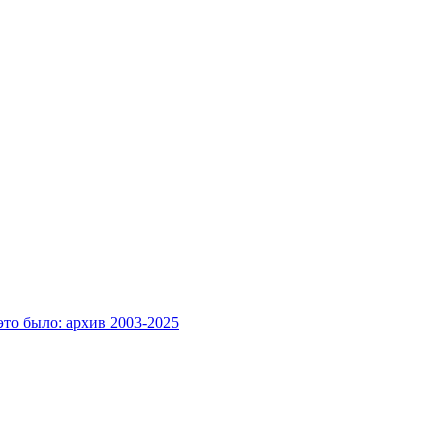
это было: архив 2003-2025