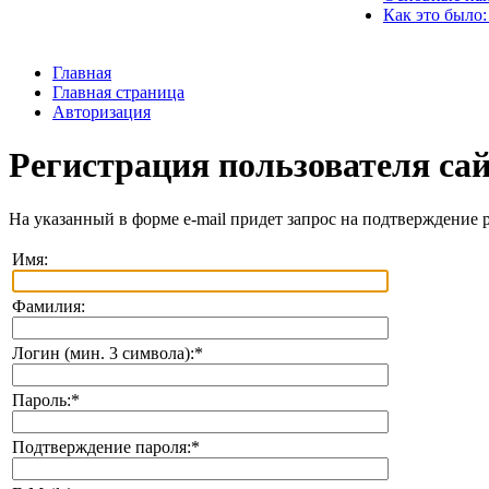
Как это было:
Главная
Главная страница
Авторизация
Регистрация пользователя са
На указанный в форме e-mail придет запрос на подтверждение 
Имя:
Фамилия:
Логин (мин. 3 символа):
*
Пароль:
*
Подтверждение пароля:
*