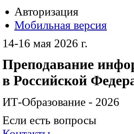
Авторизация
Мобильная версия
14-16 мая 2026 г.
Преподавание инфо
в Российской Федера
ИТ-Образование - 2026
Если есть вопросы
Контакты