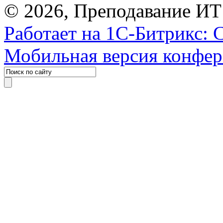
© 2026, Преподавание ИТ
Работает на 1С-Битрикс: 
Мобильная версия конфе