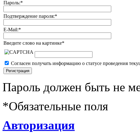
Пароль:
*
Подтверждение пароля:
*
E-Mail:
*
Введите слово на картинке
*
Согласен получать информацию о статусе проведения теку
Пароль должен быть не ме
*
Обязательные поля
Авторизация