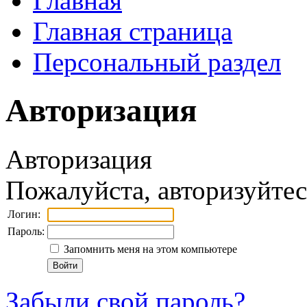
Главная
Главная страница
Персональный раздел
Авторизация
Авторизация
Пожалуйста, авторизуйтес
Логин:
Пароль:
Запомнить меня на этом компьютере
Забыли свой пароль?