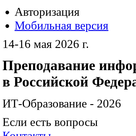
Авторизация
Мобильная версия
14-16 мая 2026 г.
Преподавание инфо
в Российской Федера
ИТ-Образование - 2026
Если есть вопросы
Контакты