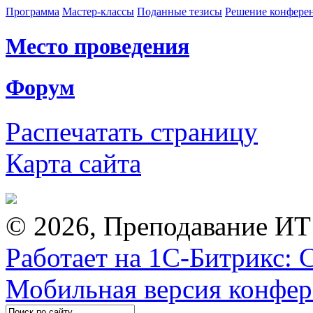
Программа
Мастер-классы
Поданные тезисы
Решение конфере
Место проведения
Форум
Распечатать страницу
Карта сайта
© 2026, Преподавание ИТ
Работает на 1С-Битрикс: 
Мобильная версия конфе