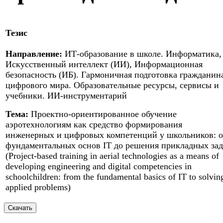
Тезис
Направление:
ИТ-образование в школе. Информатика,
Искусственный интеллект (ИИ), Информационная
безопасность (ИБ). Гармоничная подготовка гражданин
цифрового мира. Образовательные ресурсы, сервисы и
учебники. ИИ-инструментарий
Тема:
Проектно-ориентированное обучение
аэротехнологиям как средство формирования
инженерных и цифровых компетенций у школьников: о
фундаментальных основ IT до решения прикладных зад
(Project-based training in aerial technologies as a means of
developing engineering and digital competencies in
schoolchildren: from the fundamental basics of IT to solvin
applied problems)