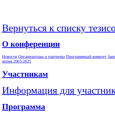
Вернуться к списку тезис
О конференции
Новости
Организаторы и партнеры
Программный комитет
Зар
архив 2003-2025
Участникам
Информация для участни
Программа