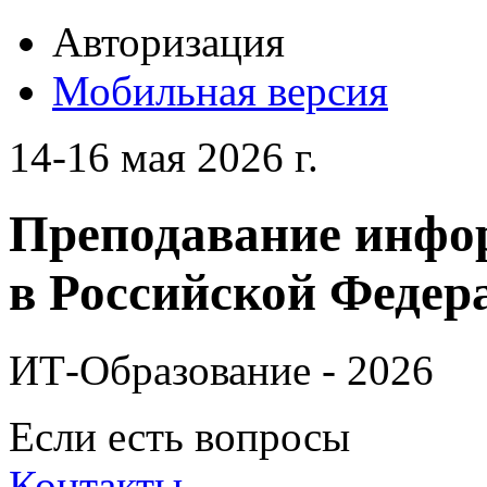
Авторизация
Мобильная версия
14-16 мая 2026 г.
Преподавание инфо
в Российской Федера
ИТ-Образование - 2026
Если есть вопросы
Контакты