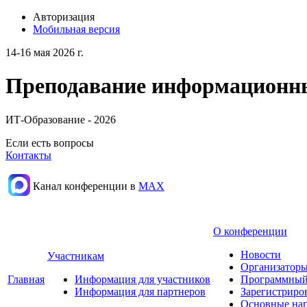
Авторизация
Мобильная версия
14-16 мая 2026 г.
Преподавание информационных
ИТ-Образование - 2026
Если есть вопросы
Контакты
Канал конференции в
МАХ
О конференции
Новости
Участникам
Организаторы
Главная
Информация для участников
Программный
Информация для партнеров
Зарегистриро
Основные нап