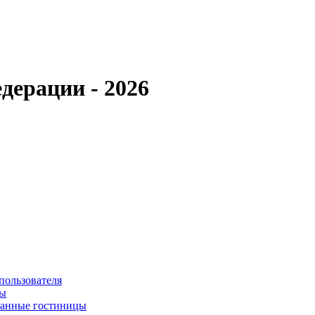
дерации - 2026
пользователя
сы
ванные гостиницы