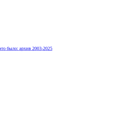
это было: архив 2003-2025