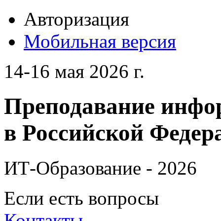
Авторизация
Мобильная версия
14-16 мая 2026 г.
Преподавание инфо
в Российской Федера
ИТ-Образование - 2026
Если есть вопросы
Контакты