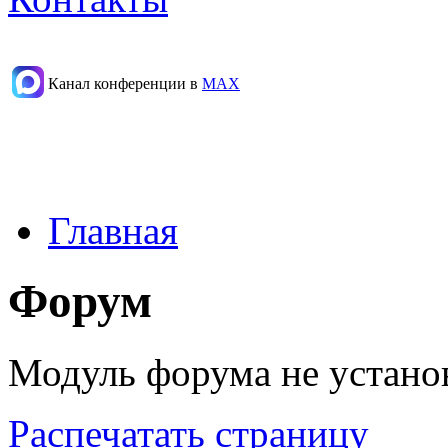
Канал конференции в
МАХ
Главная
Форум
Модуль форума не устано
Распечатать страницу