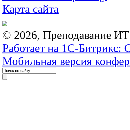
Карта сайта
© 2026, Преподавание ИТ
Работает на 1С-Битрикс: 
Мобильная версия конфе