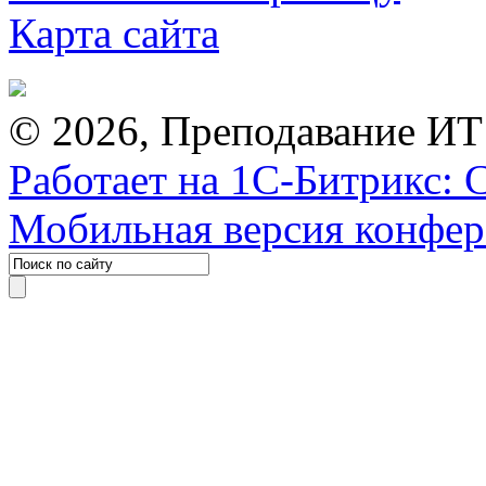
Карта сайта
© 2026, Преподавание ИТ
Работает на 1С-Битрикс: 
Мобильная версия конфе