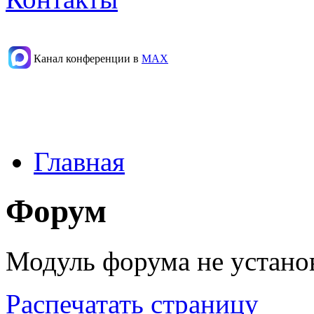
Канал конференции в
МАХ
Главная
Форум
Модуль форума не устано
Распечатать страницу