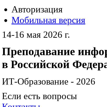
Авторизация
Мобильная версия
14-16 мая 2026 г.
Преподавание инфо
в Российской Федера
ИТ-Образование - 2026
Если есть вопросы
Контакты