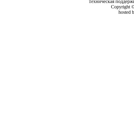
Техническая поддерж
Copyright 
hosted 