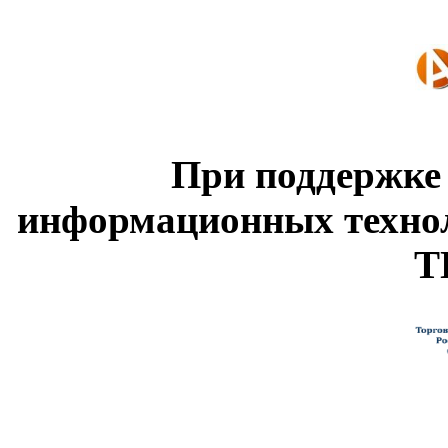
При поддержке
информационных техно
Т