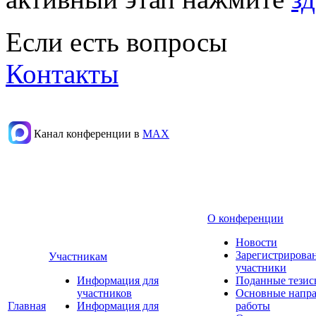
Если есть вопросы
Контакты
Канал конференции в
МАХ
О конференции
Новости
Зарегистрирова
Участникам
участники
Информация для
Поданные тезис
участников
Основные напр
Главная
Информация для
работы