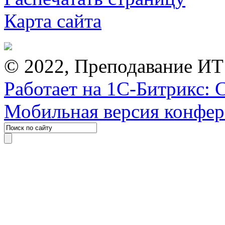
Карта сайта
© 2022, Преподавание ИТ
Работает на 1С-Битрикс: 
Мобильная версия конфе