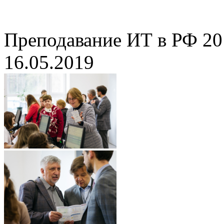
Преподавание ИТ в РФ 20
16.05.2019