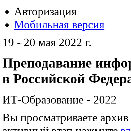
Авторизация
Мобильная версия
19 - 20 мая 2022 г.
Преподавание инфо
в Российской Федера
ИТ-Образование - 2022
Вы просматриваете архив 
активный этап нажмите
зд