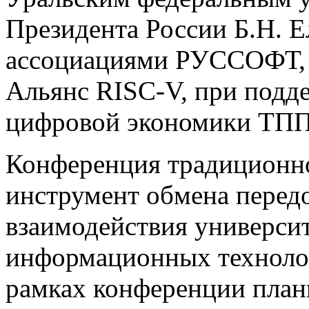
Президента России Б.Н. Е
ассоциациями РУССОФТ, 
Альянс RISC-V, при подд
цифровой экономики ТПП
Конференция традиционно
инструмент обмена перед
взаимодействия универси
информационных технолог
рамках конференции план