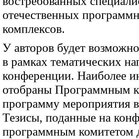
востребованных специалис
отечественных программн
комплексов.
У авторов будет возможно
в рамках тематических на
конференции. Наиболее и
отобраны Программным к
программу мероприятия в
Тезисы, поданные на кон
программным комитетом д