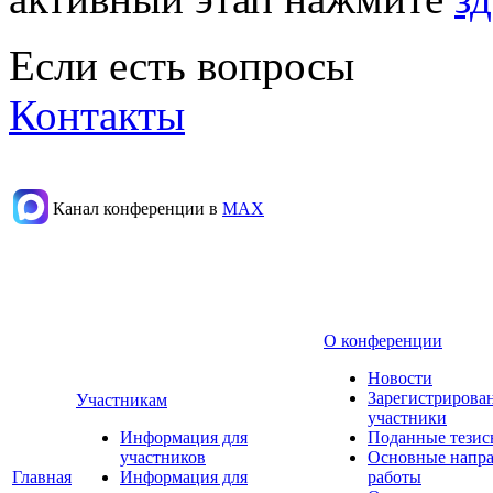
Если есть вопросы
Контакты
Канал конференции в
МАХ
О конференции
Новости
Зарегистрирова
Участникам
участники
Информация для
Поданные тезис
участников
Основные напр
Главная
Информация для
работы