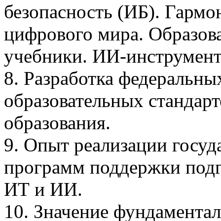
безопасность (ИБ). Гармо
цифрового мира. Образова
учебники. ИИ-инструмент
8. Разработка федеральны
образовательных стандар
образования.
9. Опыт реализации госу
программ поддержки подг
ИТ и ИИ.
10. Значение фундамента