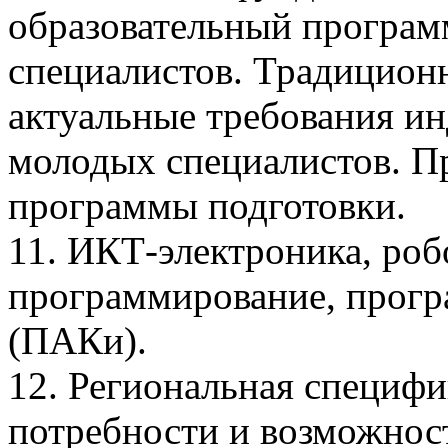
образовательный програм
специалистов. Традицион
актуальные требования и
молодых специалистов. П
программы подготовки.
11. ИКТ-электроника, роб
программирование, прогр
(ПАКи).
12. Региональная специф
потребности и возможнос