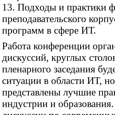
13. Подходы и практики 
преподавательского корпу
программ в сфере ИТ.
Работа конференции орга
дискуссий, круглых столов
пленарного заседания буд
ситуации в области ИТ, н
представлены лучшие пра
индустрии и образования