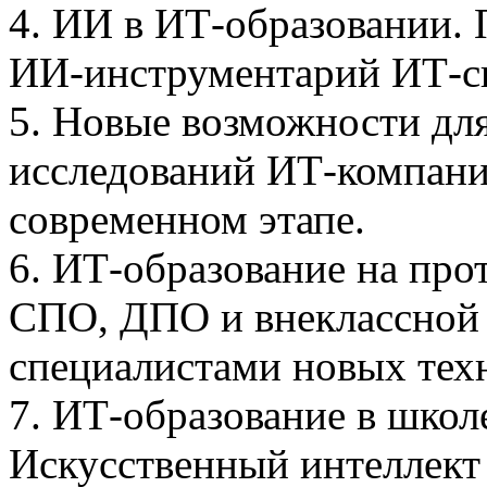
4. ИИ в ИТ-образовании. 
ИИ-инструментарий ИТ-с
5. Новые возможности дл
исследований ИТ-компани
современном этапе.
6. ИТ-образование на про
СПО, ДПО и внеклассной 
специалистами новых тех
7. ИТ-образование в школ
Искусственный интеллект