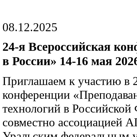
08.12.2025
24-я Всероссийская ко
в России» 14-16 мая 202
Приглашаем к участию в 
конференции «Преподава
технологий в Российской
совместно ассоциацией 
Уральским федеральным у