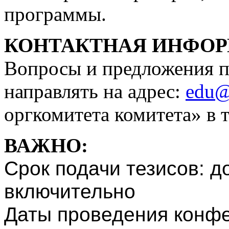
программы.
КОНТАКТНАЯ ИНФО
Вопросы и предложения п
направлять на адрес:
edu@
оргкомитета комитета» в 
ВАЖНО:
Срок подачи тезисов: до
включительно
Даты проведения конфер