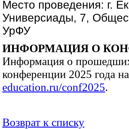
Место проведения: г. Ек
Универсиады, 7, Общес
УрФУ
ИНФОРМАЦИЯ О КОНФ
Информация о прошедших 
конференции 2025 года на
education.ru/conf2025
.
Возврат к списку