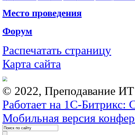
Место проведения
Форум
Распечатать страницу
Карта сайта
© 2022, Преподавание ИТ
Работает на 1С-Битрикс: 
Мобильная версия конфе