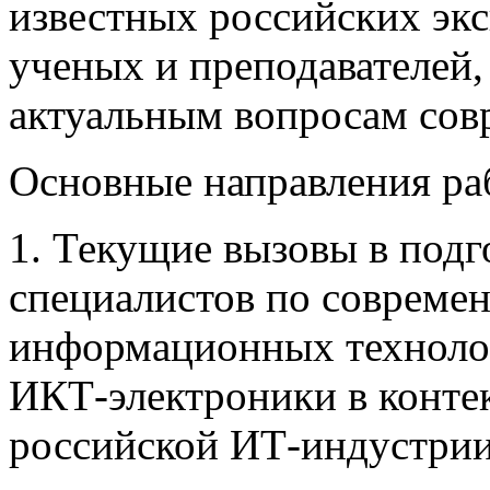
известных российских эк
ученых и преподавателей,
актуальным вопросам сов
Основные направления ра
1. Текущие вызовы в подг
специалистов по совреме
информационных технолог
ИКТ-электроники в конте
российской ИТ-индустрии