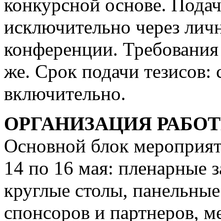
конкурсной основе. Подач
исключительно через личн
конференции. Требования 
же. Срок подачи тезисов: с
включительно.
ОРГАНИЗАЦИЯ РАБО
Основной блок мероприят
14 по 16 мая: пленарные 
круглые столы, панельные
спонсоров и партнеров, м