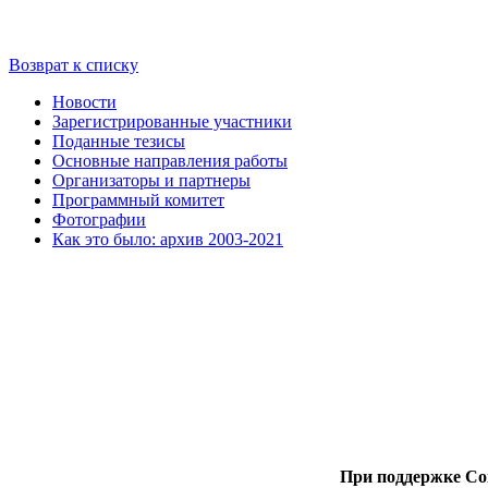
Возврат к списку
Новости
Зарегистрированные участники
Поданные тезисы
Основные направления работы
Организаторы и партнеры
Программный комитет
Фотографии
Как это было: архив 2003-2021
При поддержке Со