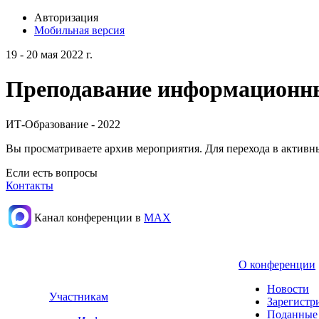
Авторизация
Мобильная версия
19 - 20 мая 2022 г.
Преподавание информационных
ИТ-Образование - 2022
Вы просматриваете архив мероприятия. Для перехода в актив
Если есть вопросы
Контакты
Канал конференции в
МАХ
О конференции
Новости
Участникам
Зарегистр
Поданные