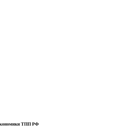
 экономики ТПП РФ