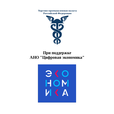
При поддержке
АНО "Цифровая экономика"