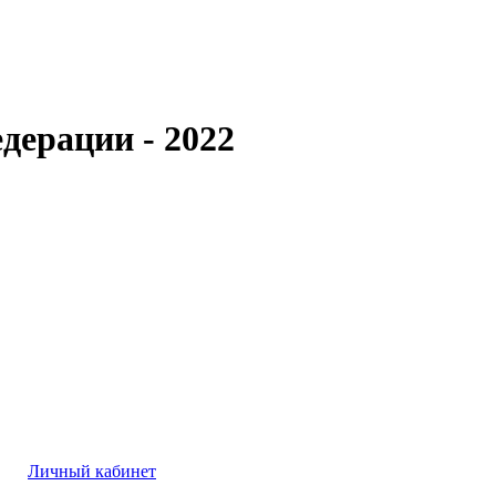
дерации - 2022
Личный кабинет