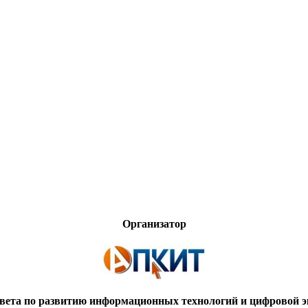
Организатор
вета по развитию информационных технологий и цифровой