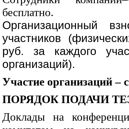
бесплатно.
Организационный взн
участников (физическ
руб. за каждого учас
организаций).
Участие организаций – с
ПОРЯДОК ПОДАЧИ ТЕ
Доклады на конференц