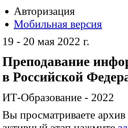
Авторизация
Мобильная версия
19 - 20 мая 2022 г.
Преподавание инфо
в Российской Федера
ИТ-Образование - 2022
Вы просматриваете архив 
активный этап нажмите
зд