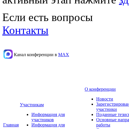
Если есть вопросы
Контакты
Канал конференции в
МАХ
О конференции
Новости
Зарегистрирова
Участникам
участники
Информация для
Поданные тезис
участников
Основные напр
Главная
Информация для
работы