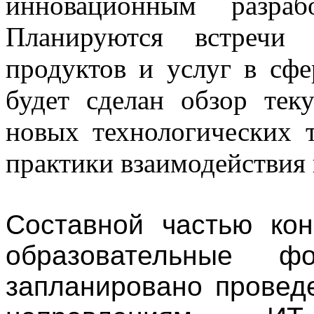
инновационным разраб
Планируются встречи
продуктов и услуг в сф
будет сделан обзор тек
новых технологических 
практики взаимодействия 
Составной частью ко
образовательные 
запланировано провед