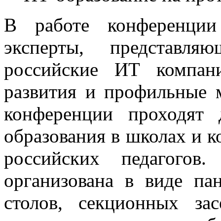
В работе конференции
эксперты, представл
российские ИТ компани
развития и профильные 
конференции проходят
образования в школах и к
российских педагогов
организована в виде па
столов, секционных за