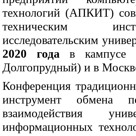
технологий (АПКИТ) сов
техническим инст
исследовательским униве
2020 года
в кампусе М
Долгопрудный) и в Москв
Конференция традиционн
инструмент обмена 
взаимодействия уни
информационных техноло