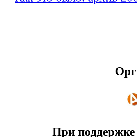
Орг
При поддержке