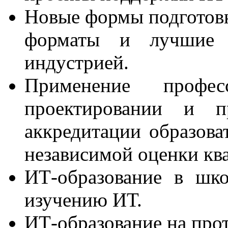
Новые формы подготов
форматы и лучшие п
индустрией.
Применение профес
проектировании и пр
аккредитации образова
независимой оценки кв
ИТ-образование в шк
изучению ИТ.
ИТ-образование на про