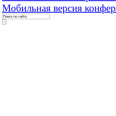
Мобильная версия конфе