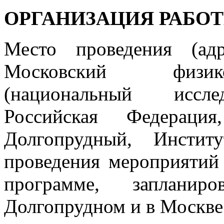
ОРГАНИЗАЦИЯ РАБО
Место проведения (ад
Московский физико
(национальный исслед
Российская Федерация
Долгопрудный, Инстит
проведения мероприятий
программе, заплани
Долгопрудном и в Москве