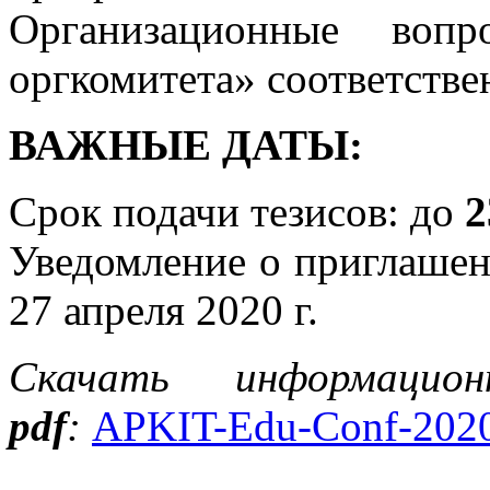
Организационные во
оргкомитета» соответстве
ВАЖНЫЕ ДАТЫ:
Срок подачи тезисов: до
2
Уведомление о приглашен
27 апреля 2020 г.
Скачать информаци
pdf
:
APKIT-Edu-Conf-2020