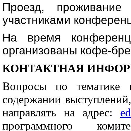
Проезд, проживание
участниками конферен
На время конференц
организованы кофе-бре
КОНТАКТНАЯ ИНФО
Вопросы по тематике 
содержании выступлений, 
направлять на адрес:
ed
программного ком