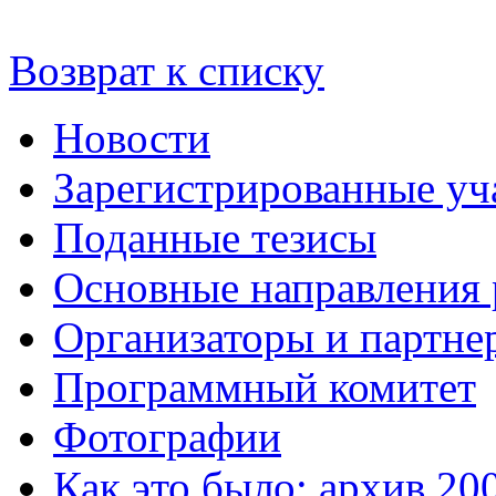
Возврат к списку
Новости
Зарегистрированные уч
Поданные тезисы
Основные направления
Организаторы и партне
Программный комитет
Фотографии
Как это было: архив 20