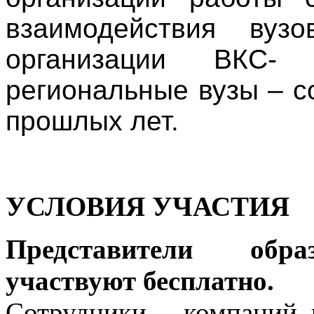
взаимодействия вуз
организации ВКС‑ 
региональные вузы – 
прошлых лет.
УСЛОВИЯ УЧАСТИЯ
Представители обра
участвуют бесплатно.
Сотрудники компаний