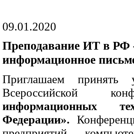
09.01.2020
Преподавание ИТ в РФ -
информационное письм
Приглашаем принять 
Всероссийской к
информационных те
Федерации».
Конференц
предприятий компью