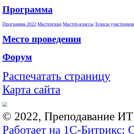
Программа
Программа 2022
Мастерские
Мастер-классы
Тезисы участнико
Место проведения
Форум
Распечатать страницу
Карта сайта
© 2022, Преподавание ИТ
Работает на 1С-Битрикс: 