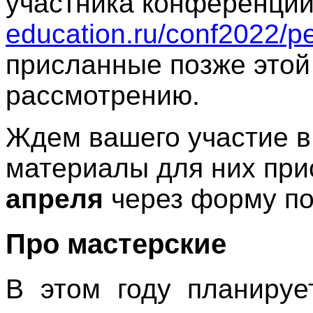
участника конференци
education.ru/conf2022/pe
присланные позже этой 
рассмотрению.
Ждем вашего участие 
материалы для них пр
апреля
через форму по
Про мастерские
В этом году планируе