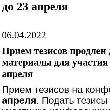
до 23 апреля
06.04.2022
Прием тезисов продлен 
материалы для участия 
апреля
Прием тезисов на кон
апреля
. Подать тезисы