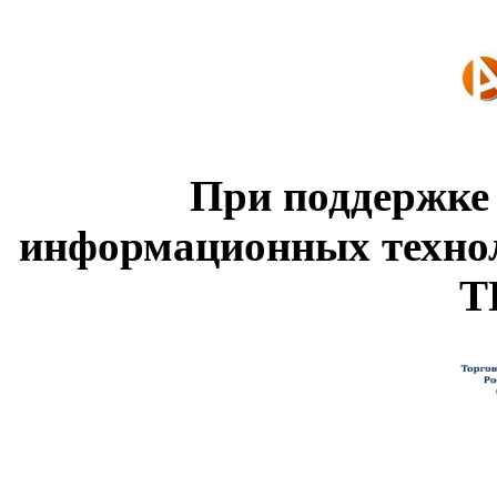
При поддержке
информационных техно
Т