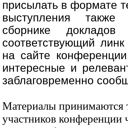
присылать в формате т
выступления также 
сборнике докладов 
соответствующий линк
на сайте конференции
интересные и релеван
заблаговременно сообщ
Материалы принимаются т
участников конференции ч