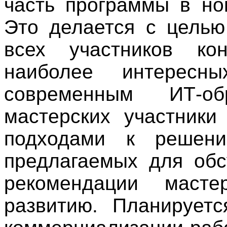
часть программы в но
Это делается с целью
всех участников ко
наиболее интересн
современным ИТ-о
мастерских участники
подходами к решен
предлагаемых для обс
рекомендации маст
развитию. Планируетс