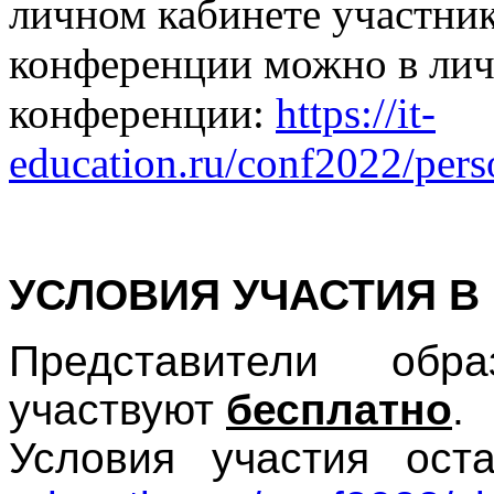
личном кабинете участника
конференции можно в лич
конференции:
https://it-
education.ru/conf2022/pers
УСЛОВИЯ УЧАСТИЯ В
Представители обра
участвуют
бесплатно
.
Условия участия ост