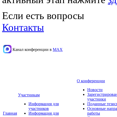
Если есть вопросы
Контакты
Канал конференции в
МАХ
О конференции
Новости
Зарегистрирова
Участникам
участники
Информация для
Поданные тезис
участников
Основные напр
Главная
Информация для
работы