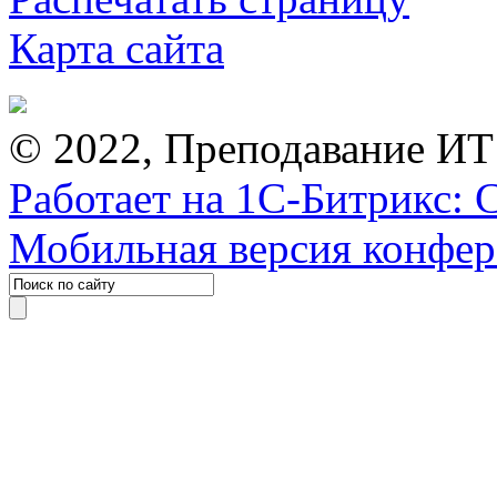
Карта сайта
© 2022, Преподавание ИТ
Работает на 1С-Битрикс: 
Мобильная версия конфе