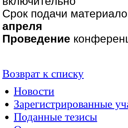
включительно
Срок подачи материало
апреля
Проведение
конферен
Возврат к списку
Новости
Зарегистрированные уч
Поданные тезисы