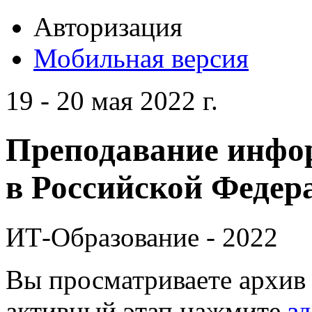
Авторизация
Мобильная версия
19 - 20 мая 2022 г.
Преподавание инфо
в Российской Федера
ИТ-Образование - 2022
Вы просматриваете архив 
активный этап нажмите
зд