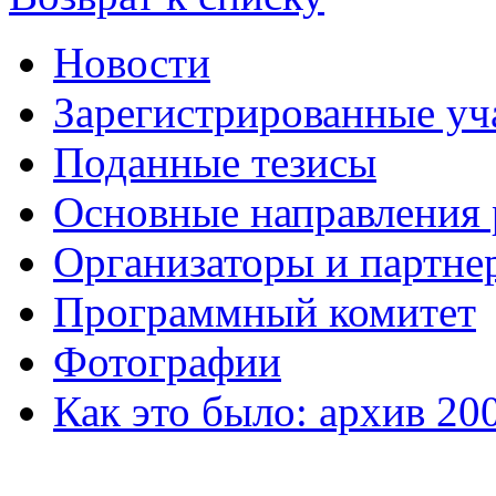
Новости
Зарегистрированные уч
Поданные тезисы
Основные направления
Организаторы и партне
Программный комитет
Фотографии
Как это было: архив 20