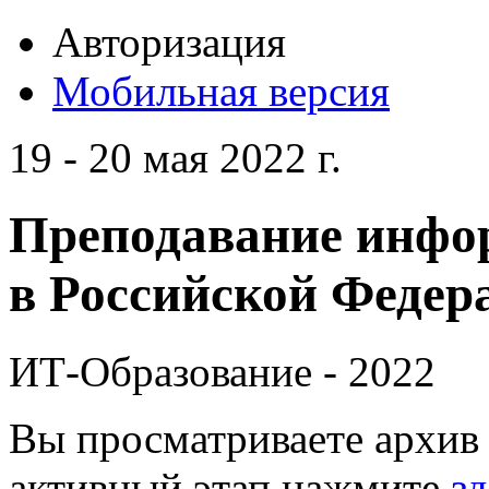
Авторизация
Мобильная версия
19 - 20 мая 2022 г.
Преподавание инфо
в Российской Федера
ИТ-Образование - 2022
Вы просматриваете архив 
активный этап нажмите
зд