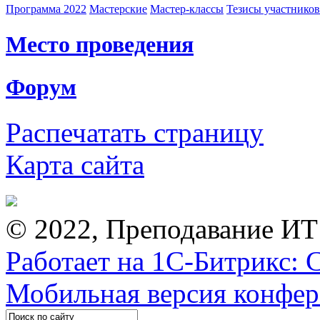
Программа 2022
Мастерские
Мастер-классы
Тезисы участнико
Место проведения
Форум
Распечатать страницу
Карта сайта
© 2022, Преподавание ИТ
Работает на 1С-Битрикс: 
Мобильная версия конфе