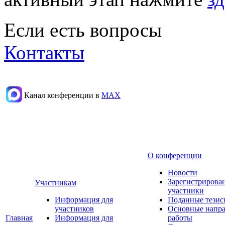
Если есть вопросы
Контакты
Канал конференции в
МАХ
О конференции
Новости
Зарегистрирова
Участникам
участники
Информация для
Поданные тезис
участников
Основные напр
Главная
Информация для
работы