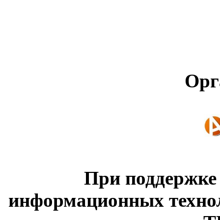
Орг
При поддержке
информационных техно