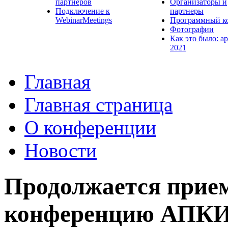
партнеров
Организаторы и
Подключение к
партнеры
WebinarMeetings
Программный к
Фотографии
Как это было: а
2021
Главная
Главная страница
О конференции
Новости
Продолжается прием
конференцию АПКИТ