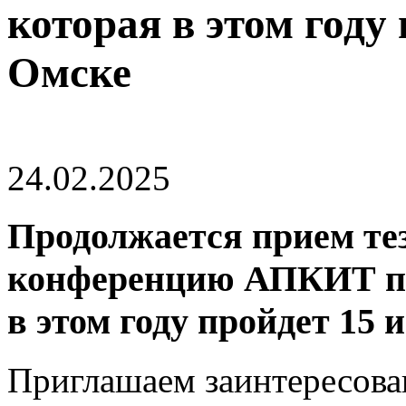
которая в этом году 
Омске
24.02.2025
Продолжается прием те
конференцию АПКИТ по
в этом году пройдет 15 
Приглашаем заинтересова