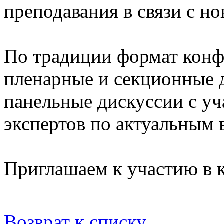
преподавания в связи с н
По традиции формат конф
пленарные и секционные 
панельные дискуссии с у
экспертов по актуальным 
Приглашаем к участию в 
Возврат к списку