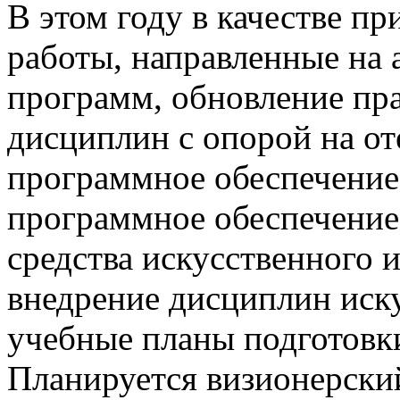
В этом году в качестве п
работы, направленные на 
программ, обновление пр
дисциплин с опорой на от
программное обеспечение
программное обеспечение
средства искусственного 
внедрение дисциплин иску
учебные планы подготовк
Планируется визионерский