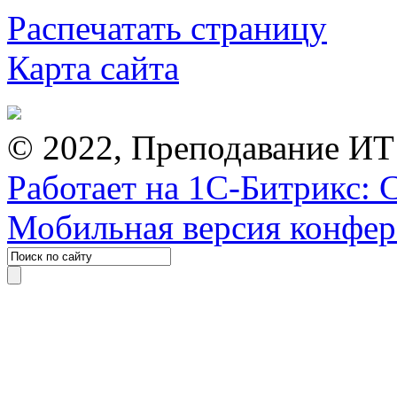
Распечатать страницу
Карта сайта
© 2022, Преподавание ИТ
Работает на 1С-Битрикс: 
Мобильная версия конфе