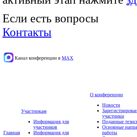
Если есть вопросы
Контакты
Канал конференции в
МАХ
О конференции
Новости
Зарегистрирова
Участникам
участники
Информация для
Поданные тезис
участников
Основные напр
Главная
Информация для
работы