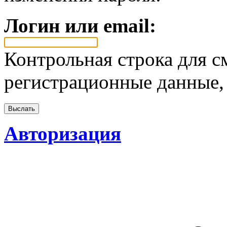
Логин или email:
Контрольная строка для с
регистрационные данные, 
Авторизация