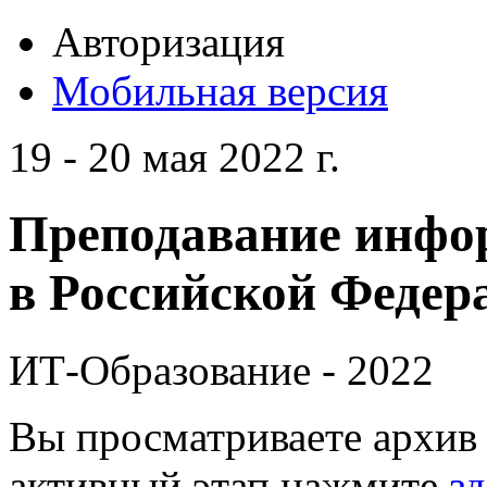
Авторизация
Мобильная версия
19 - 20 мая 2022 г.
Преподавание инфо
в Российской Федера
ИТ-Образование - 2022
Вы просматриваете архив 
активный этап нажмите
зд