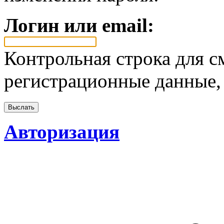
Логин или email:
Контрольная строка для с
регистрационные данные, 
Авторизация