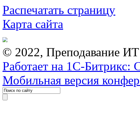
Распечатать страницу
Карта сайта
© 2022, Преподавание ИТ
Работает на 1С-Битрикс: 
Мобильная версия конфе