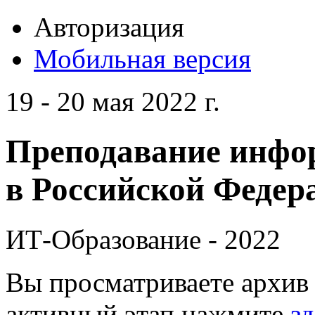
Авторизация
Мобильная версия
19 - 20 мая 2022 г.
Преподавание инфо
в Российской Федера
ИТ-Образование - 2022
Вы просматриваете архив 
активный этап нажмите
зд