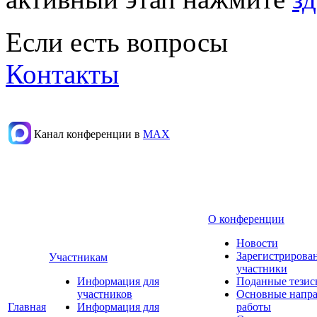
Если есть вопросы
Контакты
Канал конференции в
МАХ
О конференции
Новости
Зарегистрирова
Участникам
участники
Информация для
Поданные тезис
участников
Основные напр
Главная
Информация для
работы