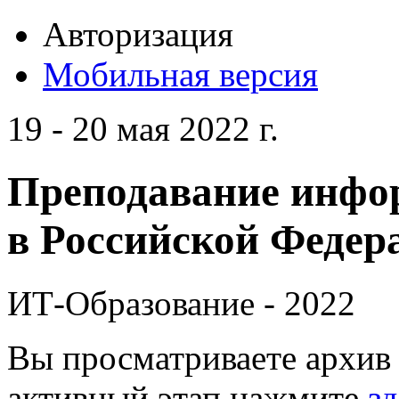
Авторизация
Мобильная версия
19 - 20 мая 2022 г.
Преподавание инфо
в Российской Федера
ИТ-Образование - 2022
Вы просматриваете архив 
активный этап нажмите
зд