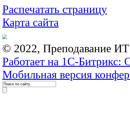
Распечатать страницу
Карта сайта
© 2022, Преподавание ИТ
Работает на 1С-Битрикс: 
Мобильная версия конфе