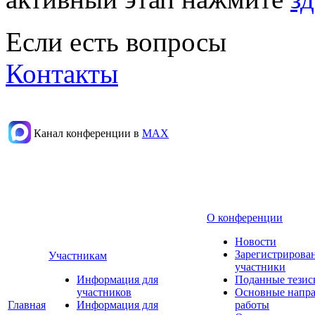
Если есть вопросы
Контакты
Канал конференции в
МАХ
О конференции
Новости
Зарегистрирова
Участникам
участники
Информация для
Поданные тезис
участников
Основные напр
Главная
Информация для
работы