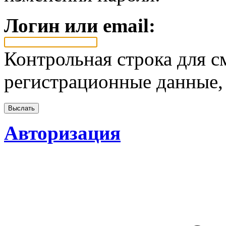
Логин или email:
Контрольная строка для с
регистрационные данные, 
Авторизация