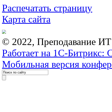
Распечатать страницу
Карта сайта
© 2022, Преподавание ИТ
Работает на 1С-Битрикс: 
Мобильная версия конфе