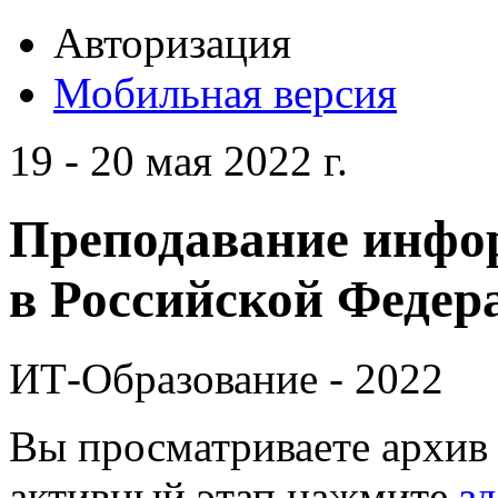
Авторизация
Мобильная версия
19 - 20 мая 2022 г.
Преподавание инфо
в Российской Федера
ИТ-Образование - 2022
Вы просматриваете архив 
активный этап нажмите
зд