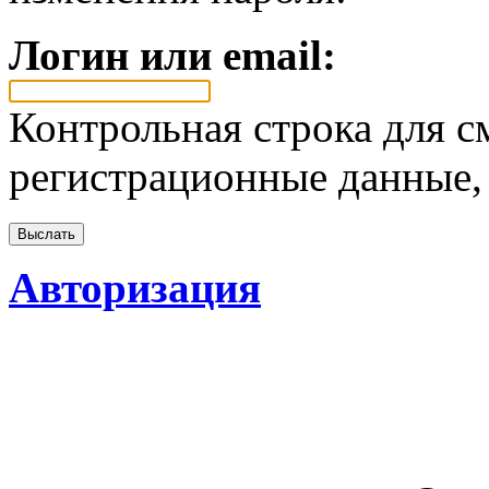
Логин или email:
Контрольная строка для с
регистрационные данные, 
Авторизация