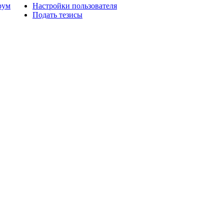
рум
Настройки пользователя
Подать тезисы