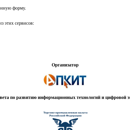
онную форму.
з этих сервисов:
Организатор
вета по развитию информационных технологий и цифровой