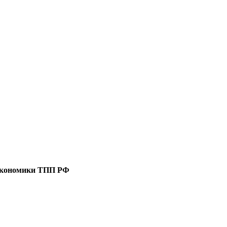
 экономики ТПП РФ