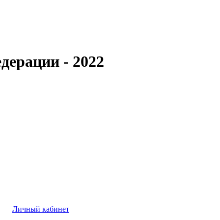
дерации - 2022
Личный кабинет