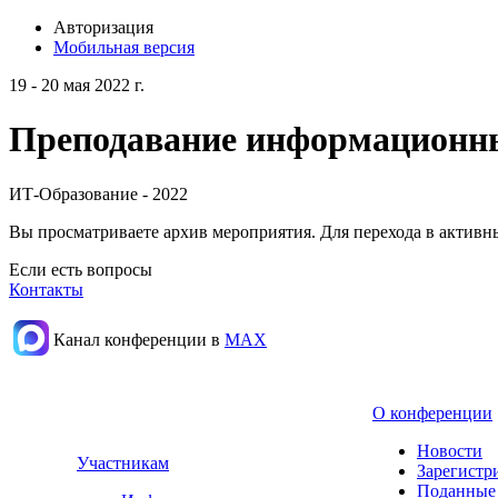
Авторизация
Мобильная версия
19 - 20 мая 2022 г.
Преподавание информационных
ИТ-Образование - 2022
Вы просматриваете архив мероприятия. Для перехода в актив
Если есть вопросы
Контакты
Канал конференции в
МАХ
О конференции
Новости
Участникам
Зарегистр
Поданные