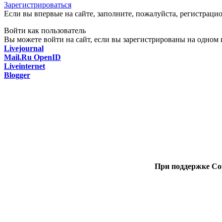
Зарегистрироваться
Если вы впервые на сайте, заполните, пожалуйста, регистраци
Войти как пользователь
Вы можете войти на сайт, если вы зарегистрированы на одном и
Livejournal
Mail.Ru OpenID
Liveinternet
Blogger
При поддержке Со