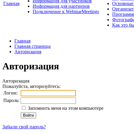
Информация для участников
Главная
Основные 
Информация для партнеров
Организат
Подключение к WebinarMeetings
Программ
Фотограф
Как это б
Главная
Главная страница
Авторизация
Авторизация
Авторизация
Пожалуйста, авторизуйтесь:
Логин:
Пароль:
Запомнить меня на этом компьютере
Забыли свой пароль?