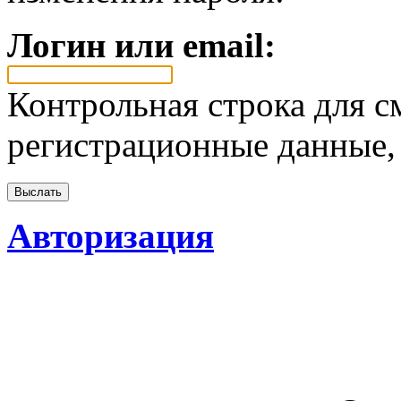
Логин или email:
Контрольная строка для с
регистрационные данные, 
Авторизация