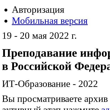
Авторизация
Мобильная версия
19 - 20 мая 2022 г.
Преподавание инфо
в Российской Федера
ИТ-Образование - 2022
Вы просматриваете архив 
активный этап нажмите
зд