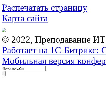
Распечатать страницу
Карта сайта
© 2022, Преподавание ИТ
Работает на 1С-Битрикс: 
Мобильная версия конфе