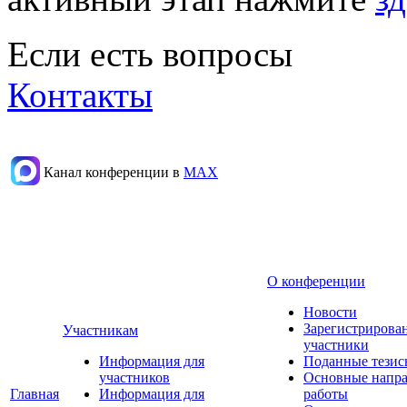
Если есть вопросы
Контакты
Канал конференции в
МАХ
О конференции
Новости
Зарегистрирова
Участникам
участники
Информация для
Поданные тезис
участников
Основные напр
Главная
Информация для
работы