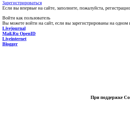
Зарегистрироваться
Если вы впервые на сайте, заполните, пожалуйста, регистраци
Войти как пользователь
Вы можете войти на сайт, если вы зарегистрированы на одном и
Livejournal
Mail.Ru OpenID
Liveinternet
Blogger
При поддержке Со