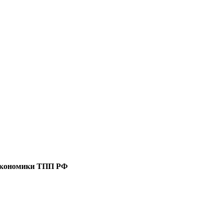
 экономики ТПП РФ