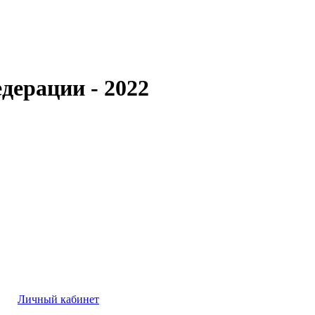
дерации - 2022
Личный кабинет