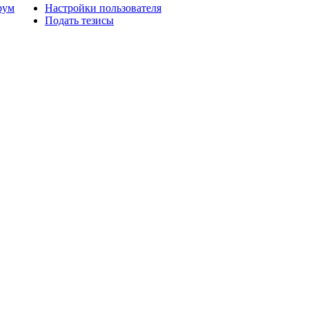
рум
Настройки пользователя
Подать тезисы