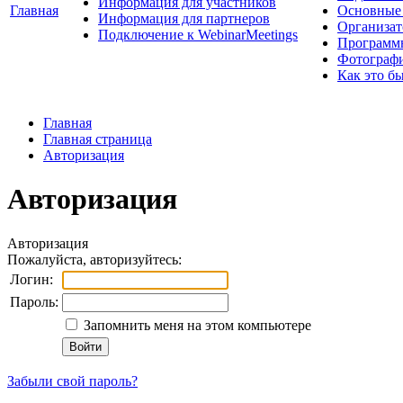
Информация для участников
Главная
Основные 
Информация для партнеров
Организат
Подключение к WebinarMeetings
Программ
Фотограф
Как это б
Главная
Главная страница
Авторизация
Авторизация
Авторизация
Пожалуйста, авторизуйтесь:
Логин:
Пароль:
Запомнить меня на этом компьютере
Забыли свой пароль?