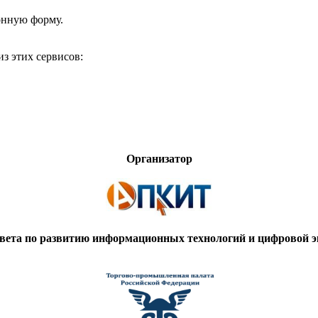
онную форму.
з этих сервисов:
Организатор
вета по развитию информационных технологий и цифровой