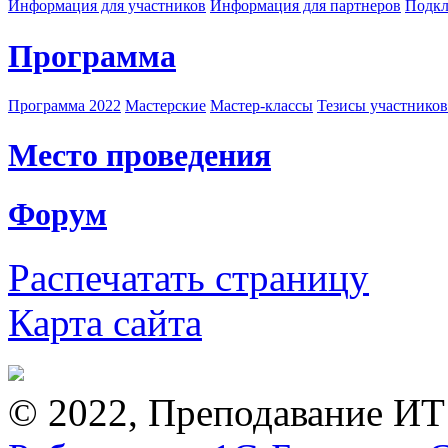
Информация для участников
Информация для партнеров
Подкл
Программа
Программа 2022
Мастерские
Мастер-классы
Тезисы участнико
Место проведения
Форум
Распечатать страницу
Карта сайта
© 2022, Преподавание ИТ