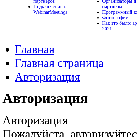
партнеров
Организаторы и
Подключение к
партнеры
WebinarMeetings
Программный к
Фотографии
Как это было: а
2021
Главная
Главная страница
Авторизация
Авторизация
Авторизация
Пожалуйста, авторизуйтес