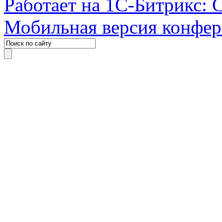
Работает на 1С-Битрикс: 
Мобильная версия конфе