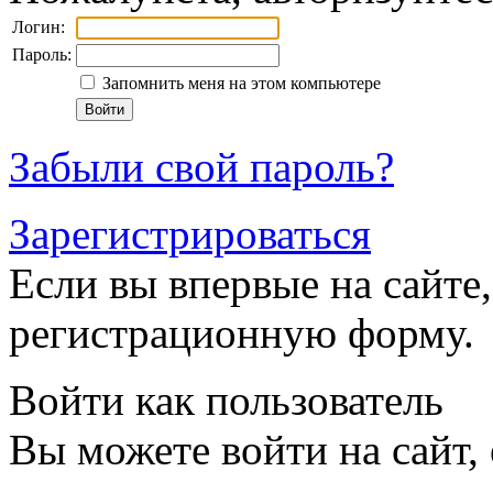
Логин:
Пароль:
Запомнить меня на этом компьютере
Забыли свой пароль?
Зарегистрироваться
Если вы впервые на сайте,
регистрационную форму.
Войти как пользователь
Вы можете войти на сайт,