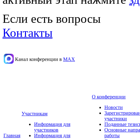
Если есть вопросы
Контакты
Канал конференции в
МАХ
О конференции
Новости
Зарегистрирова
Участникам
участники
Информация для
Поданные тезис
участников
Основные напр
Главная
Информация для
работы