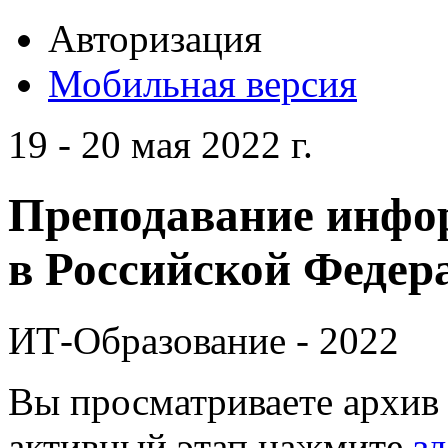
Авторизация
Мобильная версия
19 - 20 мая 2022 г.
Преподавание инфо
в Российской Федера
ИТ-Образование - 2022
Вы просматриваете архив 
активный этап нажмите
зд